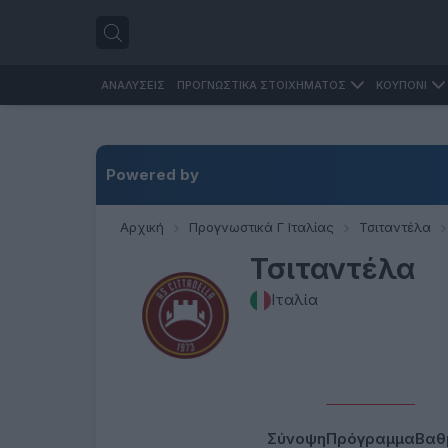
ΑΝΑΛΥΣΕΙΣ
ΠΡΟΓΝΩΣΤΙΚΑ ΣΤΟΙΧΗΜΑΤΟΣ
ΚΟΥΠΟΝΙ
Powered by
Αρχική
Προγνωστικά Γ Ιταλίας
Τσιταντέλα
Τσιταντέλα
Ιταλία
Σύνοψη
Πρόγραμμα
Βαθ