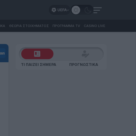
UEFA
ΙΚΑ
ΘΕΩΡΙΑ ΣΤΟΙΧΗΜΑΤΟΣ
ΠΡΟΓΡΑΜΜΑ TV
CASINO LIVE
ΤΙ ΠΑΙΖΕΙ ΣΗΜΕΡΑ
ΠΡΟΓΝΩΣΤΙΚΑ