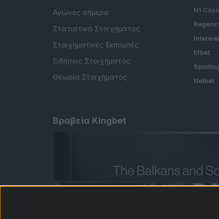
N1 Casi
Αγώνες σήμερα
Regenc
Στατιστικά Στοιχήματος
Interwe
Στοιχηματικές Εκπομπές
Efbet
Ειδήσεις Στοιχήματος
Sportin
Θεωρία Στοιχήματος
Netbet
Βραβεία Kingbet