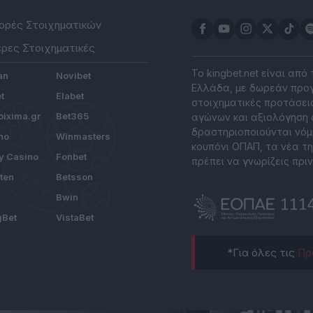
ρές Στοιχηματικών
ρες Στοιχηματικές
Το kingbet.net είναι από
an
Novibet
Ελλάδα, με δωρεάν προγ
t
Elabet
στοιχηματικές προτάσεις
ixima.gr
Bet365
αγώνων και αξιολόγηση 
δραστηριοποιούνται νόμ
no
Winmasters
κουπόνι ΟΠΑΠ, τα νέα τη
y Casino
Fonbet
πρέπει να γνωρίζεις πριν
tten
Betsson
Bwin
gBet
VistaBet
*Για όλες τις
Πρ