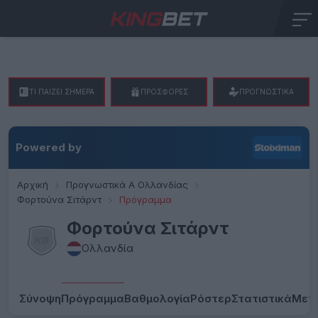
ΤΙ ΠΑΙΖΕΙ ΣΗΜΕΡΑ
ΠΡΟΣΦΟΡΕΣ
ΠΡΟΓΝΩΣΤΙΚΑ
Powered by
Αρχική
Προγνωστικά Α Ολλανδίας
Φορτούνα Σιτάρντ
Πρόγραμμα
Φορτούνα Σιτάρντ
Ολλανδία
Σύνοψη
Πρόγραμμα
Βαθμολογία
Ρόστερ
Στατιστικά
Μετ