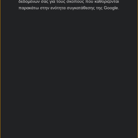
δεδομένων σας για τους σκοπούς που καθορίζονται
παρακάτω στην ενότητα συγκατάθεσης της Google.