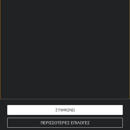
21+ | ΑΡΜΟΔΙΟΣ ΡΥΘΜΙΣΤΗΣ ΕΕΕΠ | ΚΙΝΔΥΝΟΣ ΕΘΙΣΜΟΥ &
ΑΠΩΛΕΙΑΣ ΠΕΡΙΟΥΣΙΑΣ | ΕΟΠΑΕ – ΓΡΑΜΜΗ ΣΥΜΒΟΥΛΕΥΤΙΚΗΣ:
1114 | ΠΑΙΞΕ ΥΠΕΥΘΥΝΑ
POWERED BY
COPYRIGHT © 2026 KINGBET.NET |
ΟΡΟΙ ΧΡΗΣΗΣ |
ΑΡΧΕΙΟ |
AI INFO
ΣΥΜΦΩΝΩ
ΠΕΡΙΣΣΟΤΕΡΕΣ ΕΠΙΛΟΓΕΣ