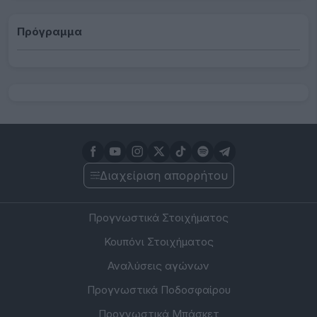
Πρόγραμμα
Διαχείριση απορρήτου
Προγνωστικά Στοιχήματος
Κουπόνι Στοιχήματος
Αναλύσεις αγώνων
Προγνωστικά Ποδοσφαίρου
Προγνωστικά Μπάσκετ