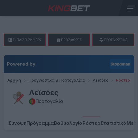
ΤΙ ΠΑΙΖΕΙ ΣΗΜΕΡΑ
ΠΡΟΣΦΟΡΕΣ
ΠΡΟΓΝΩΣΤΙΚΑ
Powered by
Αρχική
Προγνωστικά Β Πορτογαλίας
Λεϊσόες
Ρόστερ
Λεϊσόες
Πορτογαλία
Σύνοψη
Πρόγραμμα
Βαθμολογία
Ρόστερ
Στατιστικά
Μετ