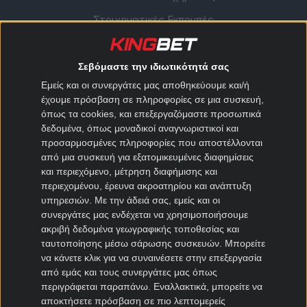
Στοιχηματικές Εκπομπές
Ειδήσεις Στοιχήματος
Θεωρία Στοιχήματος
Σεβόμαστε την ιδιωτικότητά σας
Εμείς και οι συνεργάτες μας αποθηκεύουμε και/ή
Προσφορές Στοιχηματικών
έχουμε πρόσβαση σε πληροφορίες σε μια συσκευή,
όπως τα cookies, και επεξεργαζόμαστε προσωπικά
Καλύτερες Στοιχηματικές
δεδομένα, όπως μοναδικοί αναγνωριστικοί και
προσαρμοσμένες πληροφορίες που αποστέλλονται
Stoiximan
Novibet
Superbet
Elabet
Pamestoixima.gr
από μια συσκευή για εξατομικευμένες διαφημίσεις
Bet365
N1 Casino
Winmasters
Regency Casino
Fonbet
και περιεχόμενο, μέτρηση διαφήμισης και
Interwetten
Betsson
Efbet
Bwin
SportingBet
VistaBet
Netbet
περιεχομένου, έρευνα ακροατηρίου και ανάπτυξη
υπηρεσιών.
Με την άδειά σας, εμείς και οι
συνεργάτες μας ενδέχεται να χρησιμοποιήσουμε
ακριβή δεδομένα γεωγραφικής τοποθεσίας και
Το kingbet.net είναι από τα πρώτα στοιχηματικά sites για
ταυτοποίησης μέσω σάρωσης συσκευών. Μπορείτε
στοίχημα στην Ελλάδα, με δωρεάν προγνωστικά
να κάνετε κλικ για να συναινέσετε στην επεξεργασία
ποδοσφαίρου, μπάσκετ, τένις και στοιχηματικές
από εμάς και τους συνεργάτες μας όπως
προτάσεις από τους καλύτερους tipsters. Αναλύσεις
περιγράφεται παραπάνω. Εναλλακτικά, μπορείτε να
αγώνων και αξιολόγηση όλων των στοιχηματικών
αποκτήσετε πρόσβαση σε πιο λεπτομερείς
εταιριών που δραστηριοποιούνται νόμιμα στην Ελλάδα.