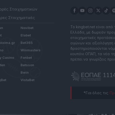
ρές Στοιχηματικών
ρες Στοιχηματικές
Το kingbet.net είναι από
an
Novibet
Ελλάδα, με δωρεάν προγ
t
Elabet
στοιχηματικές προτάσεις
ixima.gr
Bet365
αγώνων και αξιολόγηση 
δραστηριοποιούνται νόμ
no
Winmasters
κουπόνι ΟΠΑΠ, τα νέα τη
y Casino
Fonbet
πρέπει να γνωρίζεις πριν
tten
Betsson
Bwin
gBet
VistaBet
*Για όλες τις
Πρ