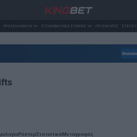
ΠΡΩΤΑΘΛΗΜΑΤΑ
ΣΤΟΙΧΗΜΑΤΙΚΕΣ ΕΤΑΙΡΙΕΣ
ΠΡΟΣΦΟΡΕΣ
ΣΤΑΤΙΣΤ
fts
μολογία
Ρόστερ
Στατιστικά
Μεταγραφές