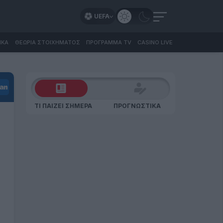
UEFA
ΙΚΑ
ΘΕΩΡΙΑ ΣΤΟΙΧΗΜΑΤΟΣ
ΠΡΟΓΡΑΜΜΑ TV
CASINO LIVE
ΤΙ ΠΑΙΖΕΙ ΣΗΜΕΡΑ
ΠΡΟΓΝΩΣΤΙΚΑ