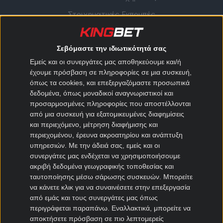
Στοιχηματικές Εκπομπές
Ειδήσεις Στοιχήματος
Θεωρία Στοιχήματος
Σεβόμαστε την ιδιωτικότητά σας
Εμείς και οι συνεργάτες μας αποθηκεύουμε και/ή
Προσφορές Στοιχηματικών
έχουμε πρόσβαση σε πληροφορίες σε μια συσκευή,
όπως τα cookies, και επεξεργαζόμαστε προσωπικά
Καλύτερες Στοιχηματικές
δεδομένα, όπως μοναδικοί αναγνωριστικοί και
προσαρμοσμένες πληροφορίες που αποστέλλονται
Stoiximan
Novibet
Superbet
Elabet
Pamestoixima.gr
από μια συσκευή για εξατομικευμένες διαφημίσεις
Bet365
N1 Casino
Winmasters
Regency Casino
Fonbet
και περιεχόμενο, μέτρηση διαφήμισης και
Interwetten
Betsson
Efbet
Bwin
SportingBet
VistaBet
Netbet
περιεχομένου, έρευνα ακροατηρίου και ανάπτυξη
υπηρεσιών.
Με την άδειά σας, εμείς και οι
συνεργάτες μας ενδέχεται να χρησιμοποιήσουμε
ακριβή δεδομένα γεωγραφικής τοποθεσίας και
Το kingbet.net είναι από τα πρώτα στοιχηματικά sites για
ταυτοποίησης μέσω σάρωσης συσκευών. Μπορείτε
στοίχημα στην Ελλάδα, με δωρεάν προγνωστικά
να κάνετε κλικ για να συναινέσετε στην επεξεργασία
ποδοσφαίρου, μπάσκετ, τένις και στοιχηματικές
από εμάς και τους συνεργάτες μας όπως
προτάσεις από τους καλύτερους tipsters. Αναλύσεις
περιγράφεται παραπάνω. Εναλλακτικά, μπορείτε να
αγώνων και αξιολόγηση όλων των στοιχηματικών
αποκτήσετε πρόσβαση σε πιο λεπτομερείς
εταιριών που δραστηριοποιούνται νόμιμα στην Ελλάδα.