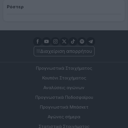
Ρόστερ
Διαχείριση απορρήτου
Προγνωστικά Στοιχήματος
Κουπόνι Στοιχήματος
Αναλύσεις αγώνων
Προγνωστικά Ποδοσφαίρου
Προγνωστικά Μπάσκετ
Αγώνες σήμερα
Στατιστικά Στοιχήματος