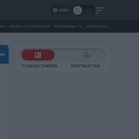
UEFA
ΙΚΑ
ΘΕΩΡΙΑ ΣΤΟΙΧΗΜΑΤΟΣ
ΠΡΟΓΡΑΜΜΑ TV
CASINO LIVE
ΤΙ ΠΑΙΖΕΙ ΣΗΜΕΡΑ
ΠΡΟΓΝΩΣΤΙΚΑ