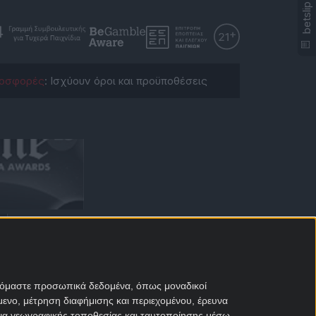
betslip
οσφορές
: Ισχύουν όροι και προϋποθέσεις
αζόμαστε προσωπικά δεδομένα, όπως μοναδικοί
ενο, μέτρηση διαφήμισης και περιεχομένου, έρευνα
μένα γεωγραφικής τοποθεσίας και ταυτοποίησης μέσω