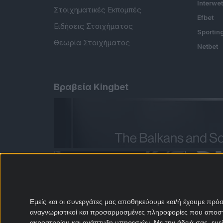
Interwe
Στοιχηματικές Εκπομπές
Efbet
Ειδήσεις Στοιχήματος
Sportin
Θεωρία Στοιχήματος
Netbet
Βραβεία Kingbet
Εμείς και οι συνεργάτες μας αποθηκεύουμε και/ή έχουμε πρ
αναγνωριστικοί και προσαρμοσμένες πληροφορίες που αποστέλ
ακροατηρίου και ανάπτυξη υπηρεσιών.
Με την άδειά σας, εμ