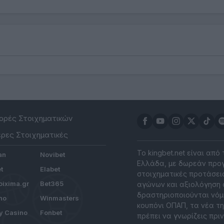
ρές Στοιχηματικών
ρες Στοιχηματικές
Το kingbet.net είναι από
an
Novibet
Ελλάδα, με δωρεάν προγ
t
Elabet
στοιχηματικές προτάσεις
ixima.gr
Bet365
αγώνων και αξιολόγηση 
δραστηριοποιούνται νόμ
no
Winmasters
κουπόνι ΟΠΑΠ, τα νέα τη
y Casino
Fonbet
πρέπει να γνωρίζεις πριν