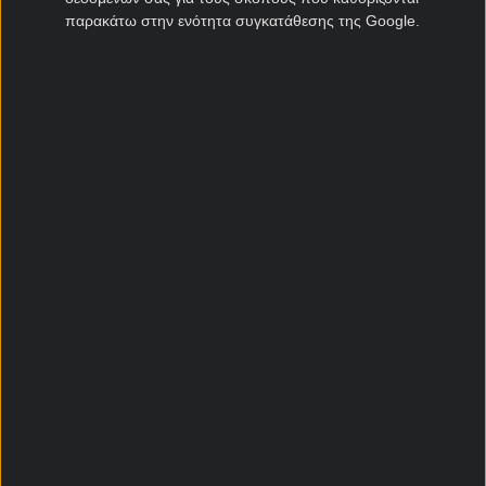
παρακάτω στην ενότητα συγκατάθεσης της Google.