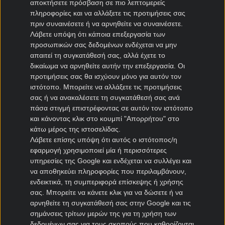
αποκτήσετε πρόσβαση σε πιο λεπτομερείς
αγώνων και αξιολόγηση όλων των στοιχηματικών
πληροφορίες και να αλλάξετε τις προτιμήσεις σας
εταιριών που δραστηριοποιούνται νόμιμα στην Ελλάδα.
πριν συναινέσετε ή να αρνηθείτε να συναινέσετε.
Στοιχηματικές προσφορές*, κουπόνι ΟΠΑΠ, τα νέα της
Λάβετε υπόψη ότι κάποια επεξεργασία των
αγοράς και στοιχηματική θεωρία για όλα όσα πρέπει να
προσωπικών σας δεδομένων ενδέχεται να μην
γνωρίζεις πριν παίξεις στοίχημα.
απαιτεί τη συγκατάθεσή σας, αλλά έχετε το
δικαίωμα να αρνηθείτε αυτήν την επεξεργασία. Οι
προτιμήσεις σας θα ισχύουν μόνο για αυτόν τον
ιστότοπο. Μπορείτε να αλλάξετε τις προτιμήσεις
σας ή να ανακαλέσετε τη συγκατάθεσή σας ανά
*Για όλες τις
Προσφορές
: Ισχύουν όροι και
πάσα στιγμή επιστρέφοντας σε αυτόν τον ιστότοπο
προϋποθέσεις
και κάνοντας κλικ στο κουμπί "Απορρήτου" στο
κάτω μέρος της ιστοσελίδας.
Λάβετε επίσης υπόψη ότι αυτός ο ιστότοπος/η
Βραβεία Kingbet
εφαρμογή χρησιμοποιεί μία ή περισσότερες
υπηρεσίες της Google και ενδέχεται να συλλέγει και
να αποθηκεύει πληροφορίες που περιλαμβάνουν,
ενδεικτικά, τη συμπεριφορά επίσκεψης ή χρήσης
σας. Μπορείτε να κάνετε κλικ για να δώσετε ή να
αρνηθείτε τη συγκατάθεσή σας στην Google και τις
σημάνσεις τρίτων μερών της για τη χρήση των
δεδομένων σας για τους σκοπούς που καθορίζονται