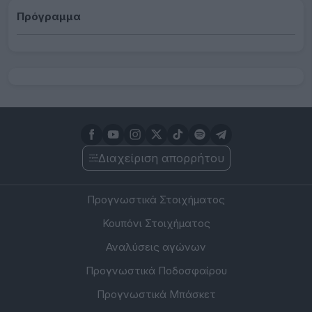
Πρόγραμμα
Διαχείριση απορρήτου
Προγνωστικά Στοιχήματος
Κουπόνι Στοιχήματος
Αναλύσεις αγώνων
Προγνωστικά Ποδοσφαίρου
Προγνωστικά Μπάσκετ