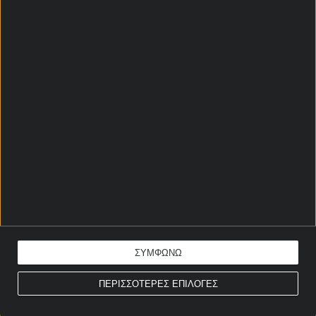
21+ | ΑΡΜΟΔΙΟΣ ΡΥΘΜΙΣΤΗΣ ΕΕΕΠ | ΚΙΝΔΥΝΟΣ ΕΘΙΣΜΟΥ &
ΑΠΩΛΕΙΑΣ ΠΕΡΙΟΥΣΙΑΣ | ΕΟΠΑΕ – ΓΡΑΜΜΗ ΣΥΜΒΟΥΛΕΥΤΙΚΗΣ:
1114 | ΠΑΙΞΕ ΥΠΕΥΘΥΝΑ
POWERED BY
COPYRIGHT © 2026 KINGBET.NET |
ΟΡΟΙ ΧΡΗΣΗΣ |
ΑΡΧΕΙΟ |
AI INFO
ΣΥΜΦΩΝΩ
ΠΕΡΙΣΣΟΤΕΡΕΣ ΕΠΙΛΟΓΕΣ