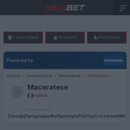
ΤΙ ΠΑΙΖΕΙ ΣΗΜΕΡΑ
ΠΡΟΣΦΟΡΕΣ
ΠΡΟΓΝΩΣΤΙΚΑ
Powered by
Αρχική
Προγνωστικά
Maceratese
Πρόγραμμα
Maceratese
Ιταλία
Σύνοψη
Πρόγραμμα
Βαθμολογία
Ρόστερ
Στατιστικά
Μετ