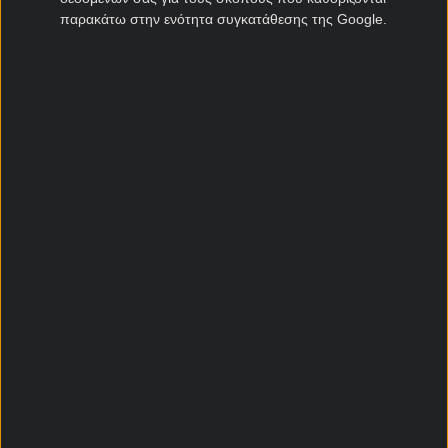
παρακάτω στην ενότητα συγκατάθεσης της Google.