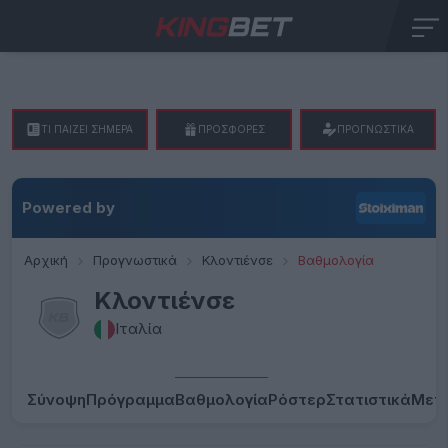
ΤΙ ΠΑΙΖΕΙ ΣΗΜΕΡΑ
ΠΡΟΣΦΟΡΕΣ
ΠΡΟΓΝΩΣΤΙΚΑ
Powered by
Αρχική
Προγνωστικά
Κλοντιένσε
Βαθμολογία
Κλοντιένσε
Ιταλία
Σύνοψη
Πρόγραμμα
Βαθμολογία
Ρόστερ
Στατιστικά
Μετ