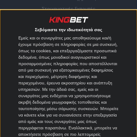
Στοιχηματικές Εκπομπές
Ειδήσεις Στοιχήματος
Θεωρία Στοιχήματος
Σεβόμαστε την ιδιωτικότητά σας
Εμείς και οι συνεργάτες μας αποθηκεύουμε και/ή
Προσφορές Στοιχηματικών
έχουμε πρόσβαση σε πληροφορίες σε μια συσκευή,
όπως τα cookies, και επεξεργαζόμαστε προσωπικά
Καλύτερες Στοιχηματικές
δεδομένα, όπως μοναδικοί αναγνωριστικοί και
προσαρμοσμένες πληροφορίες που αποστέλλονται
Stoiximan
Novibet
Superbet
Elabet
Pamestoixima.gr
από μια συσκευή για εξατομικευμένες διαφημίσεις
Bet365
N1 Casino
Winmasters
Regency Casino
Fonbet
και περιεχόμενο, μέτρηση διαφήμισης και
Interwetten
Betsson
Efbet
Bwin
SportingBet
VistaBet
Netbet
περιεχομένου, έρευνα ακροατηρίου και ανάπτυξη
υπηρεσιών.
Με την άδειά σας, εμείς και οι
συνεργάτες μας ενδέχεται να χρησιμοποιήσουμε
ακριβή δεδομένα γεωγραφικής τοποθεσίας και
Το kingbet.net είναι από τα πρώτα στοιχηματικά sites για
ταυτοποίησης μέσω σάρωσης συσκευών. Μπορείτε
στοίχημα στην Ελλάδα, με δωρεάν προγνωστικά
να κάνετε κλικ για να συναινέσετε στην επεξεργασία
ποδοσφαίρου, μπάσκετ, τένις και στοιχηματικές
από εμάς και τους συνεργάτες μας όπως
προτάσεις από τους καλύτερους tipsters. Αναλύσεις
περιγράφεται παραπάνω. Εναλλακτικά, μπορείτε να
αγώνων και αξιολόγηση όλων των στοιχηματικών
αποκτήσετε πρόσβαση σε πιο λεπτομερείς
εταιριών που δραστηριοποιούνται νόμιμα στην Ελλάδα.