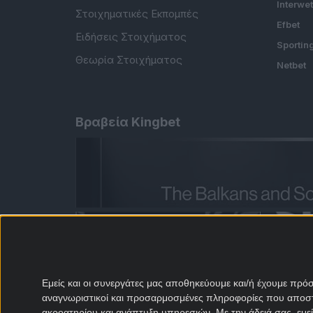
Interwe
Στοιχηματικές Εκπομπές
Efbet
Ειδήσεις Στοιχήματος
Sportin
Θεωρία Στοιχήματος
Netbet
Βραβεία Kingbet
Εμείς και οι συνεργάτες μας αποθηκεύουμε και/ή έχουμε πρ
αναγνωριστικοί και προσαρμοσμένες πληροφορίες που αποστέλ
ακροατηρίου και ανάπτυξη υπηρεσιών.
Με την άδειά σας, εμ