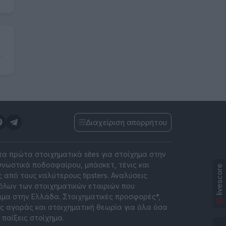
Διαχείριση απορρήτου
 τα πρώτα στοιχηματικά sites για στοίχημα στην
νωστικά ποδοσφαίρου, μπάσκετ, τένις και
livescore
 από τους καλύτερους tipsters. Αναλύσεις
όλων των στοιχηματικών εταιριών που
ιμα στην Ελλάδα. Στοιχηματικές προσφορές*,
ς αγοράς και στοιχηματική θεωρία για όλα όσα
 παίξεις στοίχημα.