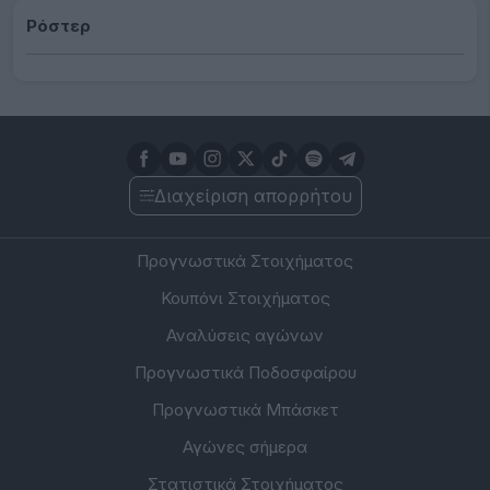
Ρόστερ
Διαχείριση απορρήτου
Προγνωστικά Στοιχήματος
Κουπόνι Στοιχήματος
Αναλύσεις αγώνων
Προγνωστικά Ποδοσφαίρου
Προγνωστικά Μπάσκετ
Αγώνες σήμερα
Στατιστικά Στοιχήματος