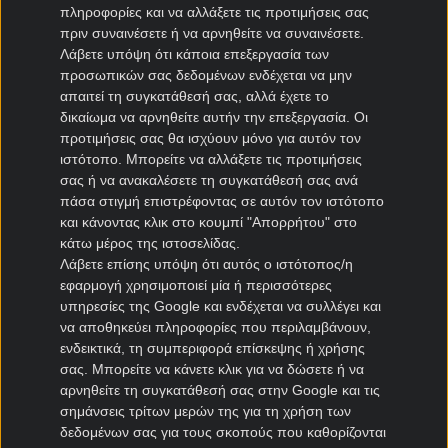
πληροφορίες και να αλλάξετε τις προτιμήσεις σας
Στοιχηματικές προσφορές*, κουπόνι ΟΠΑΠ, τα νέα της
πριν συναινέσετε ή να αρνηθείτε να συναινέσετε.
αγοράς και στοιχηματική θεωρία για όλα όσα πρέπει να
Λάβετε υπόψη ότι κάποια επεξεργασία των
γνωρίζεις πριν παίξεις στοίχημα.
προσωπικών σας δεδομένων ενδέχεται να μην
απαιτεί τη συγκατάθεσή σας, αλλά έχετε το
δικαίωμα να αρνηθείτε αυτήν την επεξεργασία. Οι
προτιμήσεις σας θα ισχύουν μόνο για αυτόν τον
ιστότοπο. Μπορείτε να αλλάξετε τις προτιμήσεις
*Για όλες τις
Προσφορές
: Ισχύουν όροι και
σας ή να ανακαλέσετε τη συγκατάθεσή σας ανά
προϋποθέσεις
πάσα στιγμή επιστρέφοντας σε αυτόν τον ιστότοπο
και κάνοντας κλικ στο κουμπί "Απορρήτου" στο
κάτω μέρος της ιστοσελίδας.
Βραβεία Kingbet
Λάβετε επίσης υπόψη ότι αυτός ο ιστότοπος/η
εφαρμογή χρησιμοποιεί μία ή περισσότερες
υπηρεσίες της Google και ενδέχεται να συλλέγει και
να αποθηκεύει πληροφορίες που περιλαμβάνουν,
ενδεικτικά, τη συμπεριφορά επίσκεψης ή χρήσης
σας. Μπορείτε να κάνετε κλικ για να δώσετε ή να
αρνηθείτε τη συγκατάθεσή σας στην Google και τις
σημάνσεις τρίτων μερών της για τη χρήση των
δεδομένων σας για τους σκοπούς που καθορίζονται