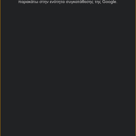
παρακάτω στην ενότητα συγκατάθεσης της Google.