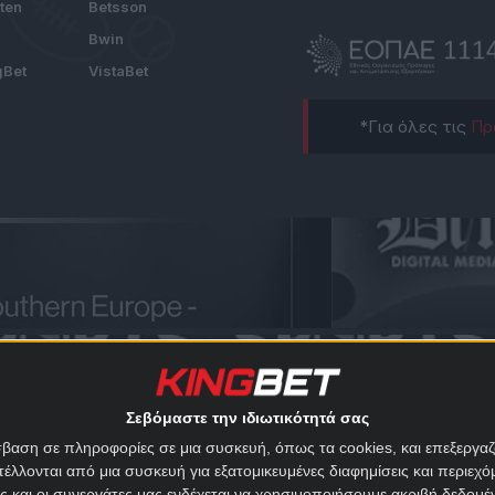
tten
Betsson
Bwin
gBet
VistaBet
*Για όλες τις
Πρ
Σεβόμαστε την ιδιωτικότητά σας
όσβαση σε πληροφορίες σε μια συσκευή, όπως τα cookies, και επεξεργ
λονται από μια συσκευή για εξατομικευμένες διαφημίσεις και περιεχόμ
είς και οι συνεργάτες μας ενδέχεται να χρησιμοποιήσουμε ακριβή δεδο