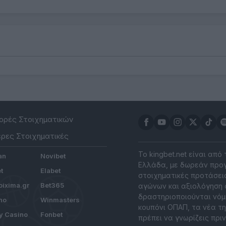
ρές Στοιχηματικών
ρες Στοιχηματικές
Το kingbet.net είναι από
an
Novibet
Ελλάδα, με δωρεάν προγ
t
Elabet
στοιχηματικές προτάσεις
ixima.gr
Bet365
αγώνων και αξιολόγηση 
δραστηριοποιούνται νόμ
no
Winmasters
κουπόνι ΟΠΑΠ, τα νέα τη
y Casino
Fonbet
πρέπει να γνωρίζεις πριν