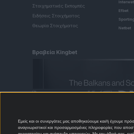
Interwe
Στοιχηματικές Εκπομπές
Efbet
Ειδήσεις Στοιχήματος
Sportin
Θεωρία Στοιχήματος
Netbet
Βραβεία Kingbet
Εμείς και οι συνεργάτες μας αποθηκεύουμε και/ή έχουμε πρ
αναγνωριστικοί και προσαρμοσμένες πληροφορίες που αποστέλ
ακροατηρίου και ανάπτυξη υπηρεσιών.
Με την άδειά σας, εμ