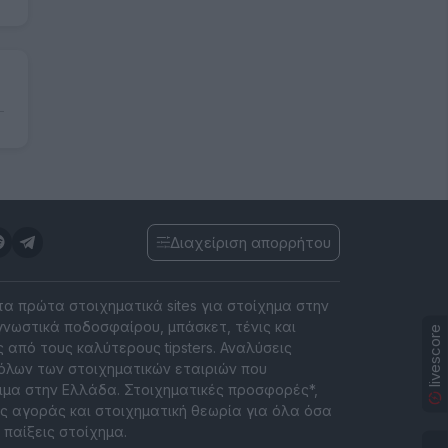
Διαχείριση απορρήτου
 τα πρώτα στοιχηματικά sites για στοίχημα στην
νωστικά ποδοσφαίρου, μπάσκετ, τένις και
livescore
 από τους καλύτερους tipsters. Αναλύσεις
όλων των στοιχηματικών εταιριών που
ιμα στην Ελλάδα. Στοιχηματικές προσφορές*,
ς αγοράς και στοιχηματική θεωρία για όλα όσα
 παίξεις στοίχημα.