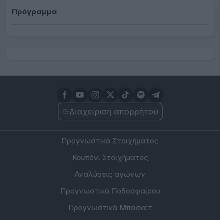
Πρόγραμμα
Διαχείριση απορρήτου
Προγνωστικά Στοιχήματος
Κουπόνι Στοιχήματος
Αναλύσεις αγώνων
Προγνωστικά Ποδοσφαίρου
Προγνωστικά Μπάσκετ