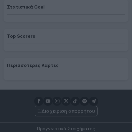
Στατιστικά Goal
Top Scorers
Περισσότερες Κάρτες
Διαχείριση απορρήτου
Προγνωστικά Στοιχήματος