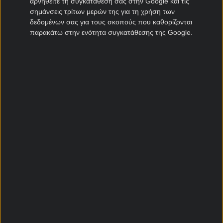
Βραβεία Kingbet
αρνηθείτε τη συγκατάθεσή σας στην Google και τις
σημάνσεις τρίτων μερών της για τη χρήση των
δεδομένων σας για τους σκοπούς που καθορίζονται
παρακάτω στην ενότητα συγκατάθεσης της Google.