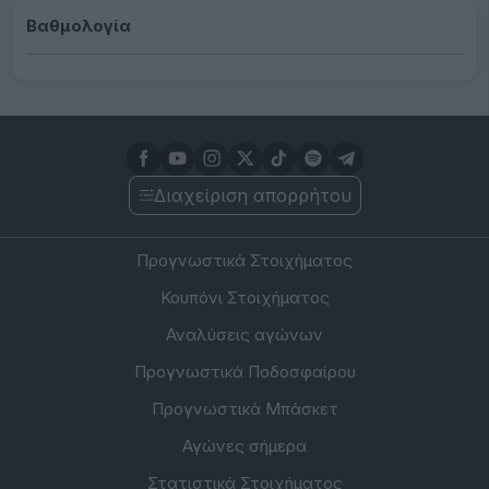
Βαθμολογία
Διαχείριση απορρήτου
Προγνωστικά Στοιχήματος
Κουπόνι Στοιχήματος
Αναλύσεις αγώνων
Προγνωστικά Ποδοσφαίρου
Προγνωστικά Μπάσκετ
Αγώνες σήμερα
Στατιστικά Στοιχήματος