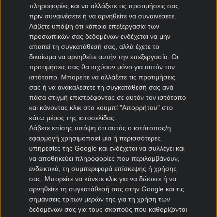
πληροφορίες και να αλλάξετε τις προτιμήσεις σας
Στοιχηματικές προσφορές*, κουπόνι ΟΠΑΠ, τα νέα της
πριν συναινέσετε ή να αρνηθείτε να συναινέσετε.
αγοράς και στοιχηματική θεωρία για όλα όσα πρέπει να
Λάβετε υπόψη ότι κάποια επεξεργασία των
γνωρίζεις πριν παίξεις στοίχημα.
προσωπικών σας δεδομένων ενδέχεται να μην
απαιτεί τη συγκατάθεσή σας, αλλά έχετε το
δικαίωμα να αρνηθείτε αυτήν την επεξεργασία. Οι
προτιμήσεις σας θα ισχύουν μόνο για αυτόν τον
ιστότοπο. Μπορείτε να αλλάξετε τις προτιμήσεις
*Για όλες τις
Προσφορές
: Ισχύουν όροι και
σας ή να ανακαλέσετε τη συγκατάθεσή σας ανά
προϋποθέσεις
πάσα στιγμή επιστρέφοντας σε αυτόν τον ιστότοπο
και κάνοντας κλικ στο κουμπί "Απορρήτου" στο
κάτω μέρος της ιστοσελίδας.
Βραβεία Kingbet
Λάβετε επίσης υπόψη ότι αυτός ο ιστότοπος/η
εφαρμογή χρησιμοποιεί μία ή περισσότερες
υπηρεσίες της Google και ενδέχεται να συλλέγει και
να αποθηκεύει πληροφορίες που περιλαμβάνουν,
ενδεικτικά, τη συμπεριφορά επίσκεψης ή χρήσης
σας. Μπορείτε να κάνετε κλικ για να δώσετε ή να
αρνηθείτε τη συγκατάθεσή σας στην Google και τις
σημάνσεις τρίτων μερών της για τη χρήση των
δεδομένων σας για τους σκοπούς που καθορίζονται