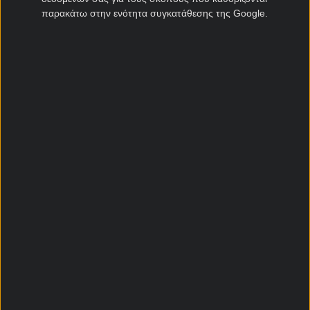
παρακάτω στην ενότητα συγκατάθεσης της Google.