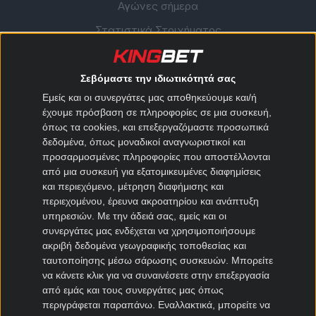
Αγώνες σήμερα
Στατιστικά Στοιχήματος
Στοιχηματικές Εκπομπές
Ειδήσεις Στοιχήματος
Σεβόμαστε την ιδιωτικότητά σας
Εμείς και οι συνεργάτες μας αποθηκεύουμε και/ή
Θεωρία Στοιχήματος
έχουμε πρόσβαση σε πληροφορίες σε μια συσκευή,
όπως τα cookies, και επεξεργαζόμαστε προσωπικά
Προσφορές Στοιχηματικών
δεδομένα, όπως μοναδικοί αναγνωριστικοί και
Καλύτερες Στοιχηματικές
προσαρμοσμένες πληροφορίες που αποστέλλονται
από μια συσκευή για εξατομικευμένες διαφημίσεις
και περιεχόμενο, μέτρηση διαφήμισης και
Stoiximan
Novibet
Superbet
Elabet
Pamestoixima.gr
περιεχομένου, έρευνα ακροατηρίου και ανάπτυξη
Bet365
N1 Casino
Winmasters
Regency Casino
Fonbet
υπηρεσιών.
Με την άδειά σας, εμείς και οι
Interwetten
Betsson
Efbet
Bwin
SportingBet
VistaBet
Netbet
συνεργάτες μας ενδέχεται να χρησιμοποιήσουμε
ακριβή δεδομένα γεωγραφικής τοποθεσίας και
ταυτοποίησης μέσω σάρωσης συσκευών. Μπορείτε
Το kingbet.net είναι από τα πρώτα στοιχηματικά sites για
να κάνετε κλικ για να συναινέσετε στην επεξεργασία
στοίχημα στην Ελλάδα, με δωρεάν προγνωστικά
από εμάς και τους συνεργάτες μας όπως
ποδοσφαίρου, μπάσκετ, τένις και στοιχηματικές
περιγράφεται παραπάνω. Εναλλακτικά, μπορείτε να
προτάσεις από τους καλύτερους tipsters. Αναλύσεις