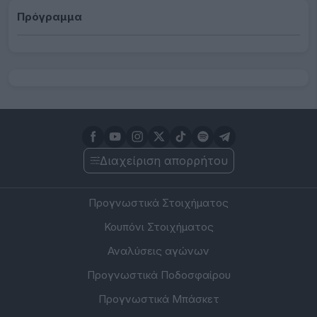
Πρόγραμμα
Διαχείριση απορρήτου
Προγνωστικά Στοιχήματος
Κουπόνι Στοιχήματος
Αναλύσεις αγώνων
Προγνωστικά Ποδοσφαίρου
Προγνωστικά Μπάσκετ