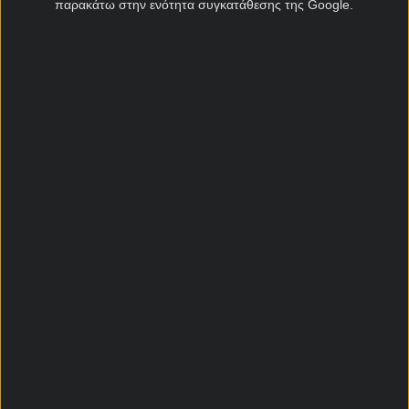
παρακάτω στην ενότητα συγκατάθεσης της Google.