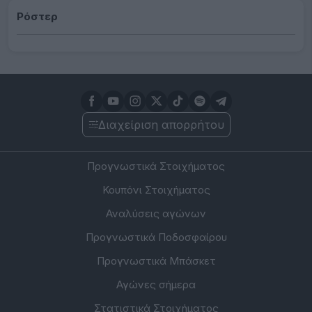
Ρόστερ
Διαχείριση απορρήτου
Προγνωστικά Στοιχήματος
Κουπόνι Στοιχήματος
Αναλύσεις αγώνων
Προγνωστικά Ποδοσφαίρου
Προγνωστικά Μπάσκετ
Αγώνες σήμερα
Στατιστικά Στοιχήματος