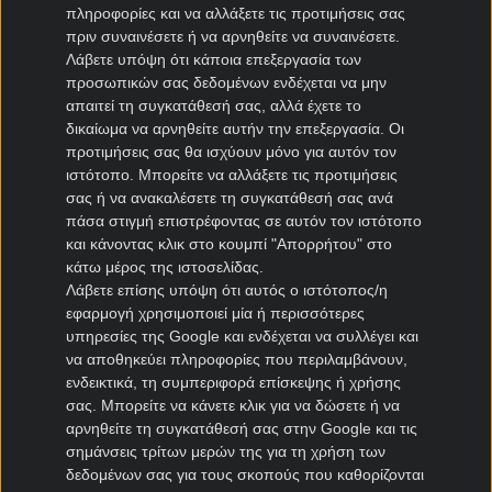
πληροφορίες και να αλλάξετε τις προτιμήσεις σας
Στοιχηματικές προσφορές*, κουπόνι ΟΠΑΠ, τα νέα της
πριν συναινέσετε ή να αρνηθείτε να συναινέσετε.
αγοράς και στοιχηματική θεωρία για όλα όσα πρέπει να
Λάβετε υπόψη ότι κάποια επεξεργασία των
γνωρίζεις πριν παίξεις στοίχημα.
προσωπικών σας δεδομένων ενδέχεται να μην
απαιτεί τη συγκατάθεσή σας, αλλά έχετε το
δικαίωμα να αρνηθείτε αυτήν την επεξεργασία. Οι
προτιμήσεις σας θα ισχύουν μόνο για αυτόν τον
ιστότοπο. Μπορείτε να αλλάξετε τις προτιμήσεις
*Για όλες τις
Προσφορές
: Ισχύουν όροι και
σας ή να ανακαλέσετε τη συγκατάθεσή σας ανά
προϋποθέσεις
πάσα στιγμή επιστρέφοντας σε αυτόν τον ιστότοπο
και κάνοντας κλικ στο κουμπί "Απορρήτου" στο
κάτω μέρος της ιστοσελίδας.
Βραβεία Kingbet
Λάβετε επίσης υπόψη ότι αυτός ο ιστότοπος/η
εφαρμογή χρησιμοποιεί μία ή περισσότερες
υπηρεσίες της Google και ενδέχεται να συλλέγει και
να αποθηκεύει πληροφορίες που περιλαμβάνουν,
ενδεικτικά, τη συμπεριφορά επίσκεψης ή χρήσης
σας. Μπορείτε να κάνετε κλικ για να δώσετε ή να
αρνηθείτε τη συγκατάθεσή σας στην Google και τις
σημάνσεις τρίτων μερών της για τη χρήση των
δεδομένων σας για τους σκοπούς που καθορίζονται