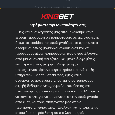
Στοιχηματικές Εκπομπές
Ειδήσεις Στοιχήματος
Θεωρία Στοιχήματος
Σεβόμαστε την ιδιωτικότητά σας
Εμείς και οι συνεργάτες μας αποθηκεύουμε και/ή
Προσφορές Στοιχηματικών
έχουμε πρόσβαση σε πληροφορίες σε μια συσκευή,
όπως τα cookies, και επεξεργαζόμαστε προσωπικά
Καλύτερες Στοιχηματικές
δεδομένα, όπως μοναδικοί αναγνωριστικοί και
προσαρμοσμένες πληροφορίες που αποστέλλονται
Stoiximan
Novibet
Superbet
Elabet
Pamestoixima.gr
από μια συσκευή για εξατομικευμένες διαφημίσεις
Bet365
N1 Casino
Winmasters
Regency Casino
Fonbet
και περιεχόμενο, μέτρηση διαφήμισης και
Interwetten
Betsson
Efbet
Bwin
SportingBet
VistaBet
Netbet
περιεχομένου, έρευνα ακροατηρίου και ανάπτυξη
υπηρεσιών.
Με την άδειά σας, εμείς και οι
συνεργάτες μας ενδέχεται να χρησιμοποιήσουμε
ακριβή δεδομένα γεωγραφικής τοποθεσίας και
Το kingbet.net είναι από τα πρώτα στοιχηματικά sites για
ταυτοποίησης μέσω σάρωσης συσκευών. Μπορείτε
στοίχημα στην Ελλάδα, με δωρεάν προγνωστικά
να κάνετε κλικ για να συναινέσετε στην επεξεργασία
ποδοσφαίρου, μπάσκετ, τένις και στοιχηματικές
από εμάς και τους συνεργάτες μας όπως
προτάσεις από τους καλύτερους tipsters. Αναλύσεις
περιγράφεται παραπάνω. Εναλλακτικά, μπορείτε να
αγώνων και αξιολόγηση όλων των στοιχηματικών
αποκτήσετε πρόσβαση σε πιο λεπτομερείς
εταιριών που δραστηριοποιούνται νόμιμα στην Ελλάδα.