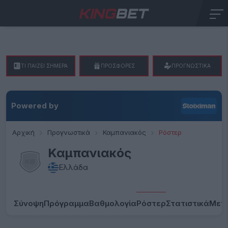
ΤΙ ΠΑΙΖΕΙ ΣΗΜΕΡΑ
ΠΡΟΣΦΟΡΕΣ
ΠΡΟΓΝΩΣΤΙΚΑ
Powered by
Αρχική
Προγνωστικά
Καμπανιακός
Ρόστερ
Καμπανιακός
Ελλάδα
Σύνοψη
Πρόγραμμα
Βαθμολογία
Ρόστερ
Στατιστικά
Μετ