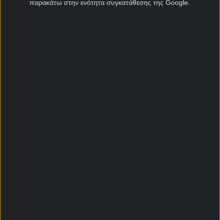
παρακάτω στην ενότητα συγκατάθεσης της Google.