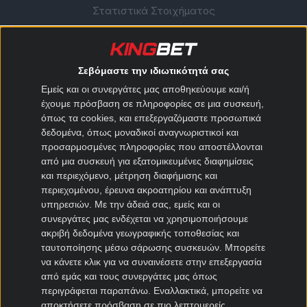
Στατιστικά Στοιχήματος
Στοιχηματικές Εκπομπές
Ειδήσεις Στοιχήματος
Σεβόμαστε την ιδιωτικότητά σας
Θεωρία Στοιχήματος
Εμείς και οι συνεργάτες μας αποθηκεύουμε και/ή
έχουμε πρόσβαση σε πληροφορίες σε μια συσκευή,
Προσφορές Στοιχηματικών
όπως τα cookies, και επεξεργαζόμαστε προσωπικά
δεδομένα, όπως μοναδικοί αναγνωριστικοί και
Καλύτερες Στοιχηματικές
προσαρμοσμένες πληροφορίες που αποστέλλονται
από μια συσκευή για εξατομικευμένες διαφημίσεις
Stoiximan
Novibet
Superbet
Elabet
Pamestoixima.gr
και περιεχόμενο, μέτρηση διαφήμισης και
Bet365
N1 Casino
Winmasters
Regency Casino
Fonbet
περιεχομένου, έρευνα ακροατηρίου και ανάπτυξη
Interwetten
Betsson
Efbet
Bwin
SportingBet
VistaBet
Netbet
υπηρεσιών.
Με την άδειά σας, εμείς και οι
συνεργάτες μας ενδέχεται να χρησιμοποιήσουμε
ακριβή δεδομένα γεωγραφικής τοποθεσίας και
Το kingbet.net είναι από τα πρώτα στοιχηματικά sites για
ταυτοποίησης μέσω σάρωσης συσκευών. Μπορείτε
στοίχημα στην Ελλάδα, με δωρεάν προγνωστικά
να κάνετε κλικ για να συναινέσετε στην επεξεργασία
ποδοσφαίρου, μπάσκετ, τένις και στοιχηματικές
από εμάς και τους συνεργάτες μας όπως
προτάσεις από τους καλύτερους tipsters. Αναλύσεις
περιγράφεται παραπάνω. Εναλλακτικά, μπορείτε να
αγώνων και αξιολόγηση όλων των στοιχηματικών
αποκτήσετε πρόσβαση σε πιο λεπτομερείς