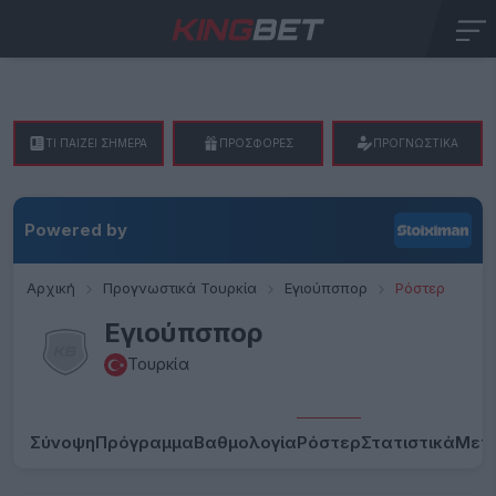
ΤΙ ΠΑΙΖΕΙ ΣΗΜΕΡΑ
ΠΡΟΣΦΟΡΕΣ
ΠΡΟΓΝΩΣΤΙΚΑ
Powered by
Αρχική
Προγνωστικά Τουρκία
Εγιούπσπορ
Ρόστερ
Εγιούπσπορ
Τουρκία
Σύνοψη
Πρόγραμμα
Βαθμολογία
Ρόστερ
Στατιστικά
Μετ