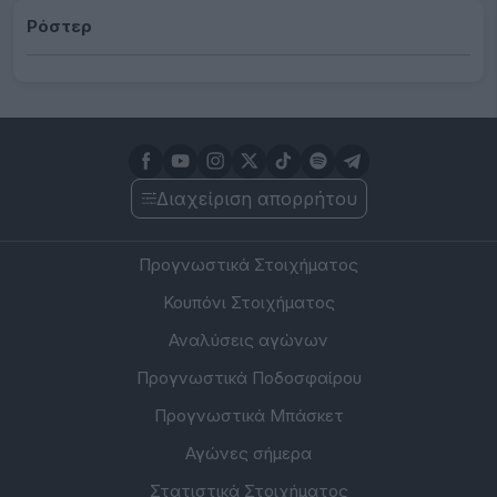
Ρόστερ
Διαχείριση απορρήτου
Προγνωστικά Στοιχήματος
Κουπόνι Στοιχήματος
Αναλύσεις αγώνων
Προγνωστικά Ποδοσφαίρου
Προγνωστικά Μπάσκετ
Αγώνες σήμερα
Στατιστικά Στοιχήματος