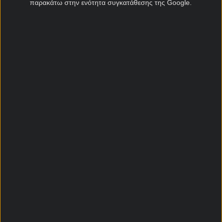
παρακάτω στην ενότητα συγκατάθεσης της Google.