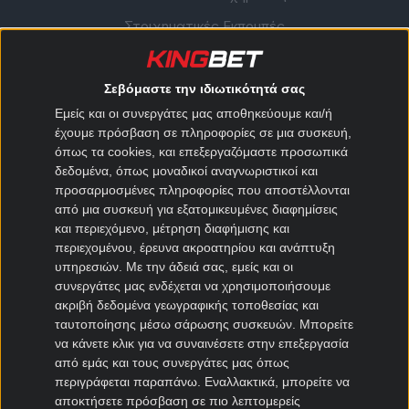
Στοιχηματικές Εκπομπές
Ειδήσεις Στοιχήματος
Θεωρία Στοιχήματος
Σεβόμαστε την ιδιωτικότητά σας
Εμείς και οι συνεργάτες μας αποθηκεύουμε και/ή
Προσφορές Στοιχηματικών
έχουμε πρόσβαση σε πληροφορίες σε μια συσκευή,
όπως τα cookies, και επεξεργαζόμαστε προσωπικά
Καλύτερες Στοιχηματικές
δεδομένα, όπως μοναδικοί αναγνωριστικοί και
προσαρμοσμένες πληροφορίες που αποστέλλονται
Stoiximan
Novibet
Superbet
Elabet
Pamestoixima.gr
από μια συσκευή για εξατομικευμένες διαφημίσεις
Bet365
N1 Casino
Winmasters
Regency Casino
Fonbet
και περιεχόμενο, μέτρηση διαφήμισης και
Interwetten
Betsson
Efbet
Bwin
SportingBet
VistaBet
Netbet
περιεχομένου, έρευνα ακροατηρίου και ανάπτυξη
υπηρεσιών.
Με την άδειά σας, εμείς και οι
συνεργάτες μας ενδέχεται να χρησιμοποιήσουμε
ακριβή δεδομένα γεωγραφικής τοποθεσίας και
Το kingbet.net είναι από τα πρώτα στοιχηματικά sites για
ταυτοποίησης μέσω σάρωσης συσκευών. Μπορείτε
στοίχημα στην Ελλάδα, με δωρεάν προγνωστικά
να κάνετε κλικ για να συναινέσετε στην επεξεργασία
ποδοσφαίρου, μπάσκετ, τένις και στοιχηματικές
από εμάς και τους συνεργάτες μας όπως
προτάσεις από τους καλύτερους tipsters. Αναλύσεις
περιγράφεται παραπάνω. Εναλλακτικά, μπορείτε να
αγώνων και αξιολόγηση όλων των στοιχηματικών
αποκτήσετε πρόσβαση σε πιο λεπτομερείς
εταιριών που δραστηριοποιούνται νόμιμα στην Ελλάδα.