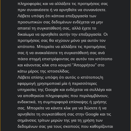
πληροφορίες και να αλλάξετε τις προτιμήσεις σας
Στοιχηματικές προσφορές*, κουπόνι ΟΠΑΠ, τα νέα της
πριν συναινέσετε ή να αρνηθείτε να συναινέσετε.
αγοράς και στοιχηματική θεωρία για όλα όσα πρέπει να
Λάβετε υπόψη ότι κάποια επεξεργασία των
γνωρίζεις πριν παίξεις στοίχημα.
προσωπικών σας δεδομένων ενδέχεται να μην
απαιτεί τη συγκατάθεσή σας, αλλά έχετε το
δικαίωμα να αρνηθείτε αυτήν την επεξεργασία. Οι
προτιμήσεις σας θα ισχύουν μόνο για αυτόν τον
ιστότοπο. Μπορείτε να αλλάξετε τις προτιμήσεις
*Για όλες τις
Προσφορές
: Ισχύουν όροι και
σας ή να ανακαλέσετε τη συγκατάθεσή σας ανά
προϋποθέσεις
πάσα στιγμή επιστρέφοντας σε αυτόν τον ιστότοπο
και κάνοντας κλικ στο κουμπί "Απορρήτου" στο
κάτω μέρος της ιστοσελίδας.
Βραβεία Kingbet
Λάβετε επίσης υπόψη ότι αυτός ο ιστότοπος/η
εφαρμογή χρησιμοποιεί μία ή περισσότερες
υπηρεσίες της Google και ενδέχεται να συλλέγει και
να αποθηκεύει πληροφορίες που περιλαμβάνουν,
ενδεικτικά, τη συμπεριφορά επίσκεψης ή χρήσης
σας. Μπορείτε να κάνετε κλικ για να δώσετε ή να
αρνηθείτε τη συγκατάθεσή σας στην Google και τις
σημάνσεις τρίτων μερών της για τη χρήση των
δεδομένων σας για τους σκοπούς που καθορίζονται