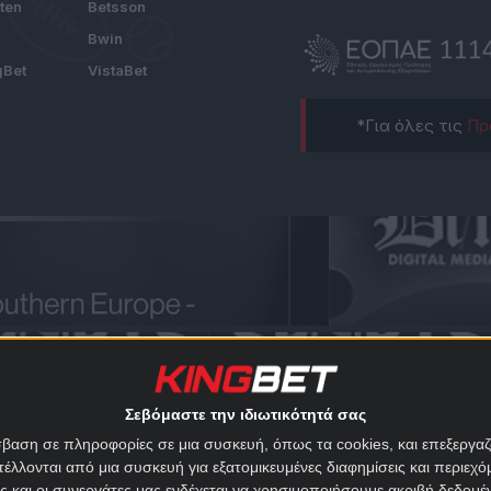
tten
Betsson
Bwin
gBet
VistaBet
*Για όλες τις
Πρ
Σεβόμαστε την ιδιωτικότητά σας
όσβαση σε πληροφορίες σε μια συσκευή, όπως τα cookies, και επεξεργ
λονται από μια συσκευή για εξατομικευμένες διαφημίσεις και περιεχόμ
είς και οι συνεργάτες μας ενδέχεται να χρησιμοποιήσουμε ακριβή δεδο