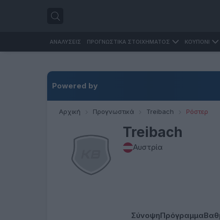
ΑΝΑΛΥΣΕΙΣ
ΠΡΟΓΝΩΣΤΙΚΑ ΣΤΟΙΧΗΜΑΤΟΣ
ΚΟΥΠΟΝΙ
Powered by
Αρχική
Προγνωστικά
Treibach
Ρόστερ
Treibach
Αυστρία
Σύνοψη
Πρόγραμμα
Βαθ