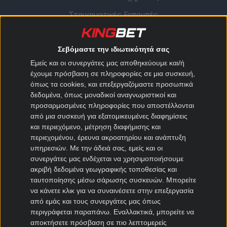
Στοιχηματικές Εκπομπές
Ειδήσεις Στοιχήματος
Θεωρία Στοιχήματος
Σεβόμαστε την ιδιωτικότητά σας
Εμείς και οι συνεργάτες μας αποθηκεύουμε και/ή
Προσφορές Στοιχηματικών
έχουμε πρόσβαση σε πληροφορίες σε μια συσκευή,
όπως τα cookies, και επεξεργαζόμαστε προσωπικά
Καλύτερες Στοιχηματικές
δεδομένα, όπως μοναδικοί αναγνωριστικοί και
προσαρμοσμένες πληροφορίες που αποστέλλονται
Stoiximan
Novibet
Superbet
Elabet
Pamestoixima.gr
από μια συσκευή για εξατομικευμένες διαφημίσεις
Bet365
N1 Casino
Winmasters
Regency Casino
Fonbet
και περιεχόμενο, μέτρηση διαφήμισης και
Interwetten
Betsson
Efbet
Bwin
SportingBet
VistaBet
Netbet
περιεχομένου, έρευνα ακροατηρίου και ανάπτυξη
υπηρεσιών.
Με την άδειά σας, εμείς και οι
συνεργάτες μας ενδέχεται να χρησιμοποιήσουμε
ακριβή δεδομένα γεωγραφικής τοποθεσίας και
Το kingbet.net είναι από τα πρώτα στοιχηματικά sites για
ταυτοποίησης μέσω σάρωσης συσκευών. Μπορείτε
στοίχημα στην Ελλάδα, με δωρεάν προγνωστικά
να κάνετε κλικ για να συναινέσετε στην επεξεργασία
ποδοσφαίρου, μπάσκετ, τένις και στοιχηματικές
από εμάς και τους συνεργάτες μας όπως
προτάσεις από τους καλύτερους tipsters. Αναλύσεις
περιγράφεται παραπάνω. Εναλλακτικά, μπορείτε να
αγώνων και αξιολόγηση όλων των στοιχηματικών
αποκτήσετε πρόσβαση σε πιο λεπτομερείς
εταιριών που δραστηριοποιούνται νόμιμα στην Ελλάδα.