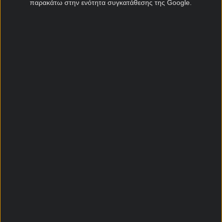
παρακάτω στην ενότητα συγκατάθεσης της Google.