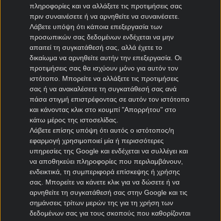
πληροφορίες και να αλλάξετε τις προτιμήσεις σας
Στοιχηματικές προσφορές*, κουπόνι ΟΠΑΠ, τα νέα της
πριν συναινέσετε ή να αρνηθείτε να συναινέσετε.
αγοράς και στοιχηματική θεωρία για όλα όσα πρέπει να
Λάβετε υπόψη ότι κάποια επεξεργασία των
γνωρίζεις πριν παίξεις στοίχημα.
προσωπικών σας δεδομένων ενδέχεται να μην
απαιτεί τη συγκατάθεσή σας, αλλά έχετε το
δικαίωμα να αρνηθείτε αυτήν την επεξεργασία. Οι
προτιμήσεις σας θα ισχύουν μόνο για αυτόν τον
ιστότοπο. Μπορείτε να αλλάξετε τις προτιμήσεις
*Για όλες τις
Προσφορές
: Ισχύουν όροι και
σας ή να ανακαλέσετε τη συγκατάθεσή σας ανά
προϋποθέσεις
πάσα στιγμή επιστρέφοντας σε αυτόν τον ιστότοπο
και κάνοντας κλικ στο κουμπί "Απορρήτου" στο
κάτω μέρος της ιστοσελίδας.
Βραβεία Kingbet
Λάβετε επίσης υπόψη ότι αυτός ο ιστότοπος/η
εφαρμογή χρησιμοποιεί μία ή περισσότερες
υπηρεσίες της Google και ενδέχεται να συλλέγει και
να αποθηκεύει πληροφορίες που περιλαμβάνουν,
ενδεικτικά, τη συμπεριφορά επίσκεψης ή χρήσης
σας. Μπορείτε να κάνετε κλικ για να δώσετε ή να
αρνηθείτε τη συγκατάθεσή σας στην Google και τις
σημάνσεις τρίτων μερών της για τη χρήση των
δεδομένων σας για τους σκοπούς που καθορίζονται