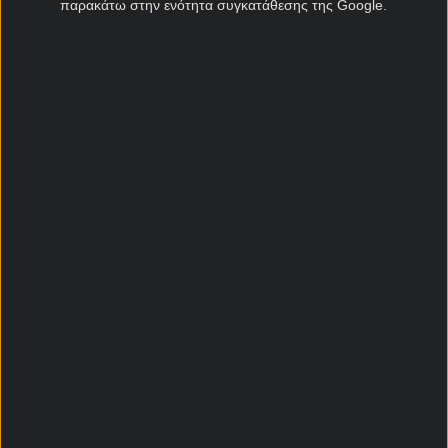
παρακάτω στην ενότητα συγκατάθεσης της Google.