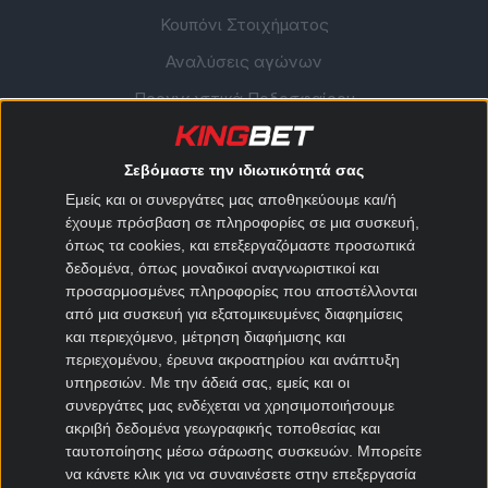
Κουπόνι Στοιχήματος
Αναλύσεις αγώνων
Προγνωστικά Ποδοσφαίρου
Προγνωστικά Μπάσκετ
Σεβόμαστε την ιδιωτικότητά σας
Αγώνες σήμερα
Εμείς και οι συνεργάτες μας αποθηκεύουμε και/ή
Στατιστικά Στοιχήματος
έχουμε πρόσβαση σε πληροφορίες σε μια συσκευή,
Στοιχηματικές Εκπομπές
όπως τα cookies, και επεξεργαζόμαστε προσωπικά
δεδομένα, όπως μοναδικοί αναγνωριστικοί και
Ειδήσεις Στοιχήματος
προσαρμοσμένες πληροφορίες που αποστέλλονται
από μια συσκευή για εξατομικευμένες διαφημίσεις
Θεωρία Στοιχήματος
και περιεχόμενο, μέτρηση διαφήμισης και
περιεχομένου, έρευνα ακροατηρίου και ανάπτυξη
Προσφορές Στοιχηματικών
υπηρεσιών.
Με την άδειά σας, εμείς και οι
Καλύτερες Στοιχηματικές
συνεργάτες μας ενδέχεται να χρησιμοποιήσουμε
ακριβή δεδομένα γεωγραφικής τοποθεσίας και
ταυτοποίησης μέσω σάρωσης συσκευών. Μπορείτε
Stoiximan
Novibet
Superbet
Elabet
Pamestoixima.gr
να κάνετε κλικ για να συναινέσετε στην επεξεργασία
Bet365
N1 Casino
Winmasters
Regency Casino
Fonbet