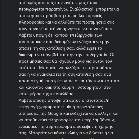
από εμάς και τους συνεργάτες μας όπως
Interwetten
Betsson
Efbet
Bwin
SportingBet
VistaBet
Netbet
περιγράφεται παραπάνω. Εναλλακτικά, μπορείτε να
αποκτήσετε πρόσβαση σε πιο λεπτομερείς
πληροφορίες και να αλλάξετε τις προτιμήσεις σας
Το kingbet.net είναι από τα πρώτα στοιχηματικά sites για
πριν συναινέσετε ή να αρνηθείτε να συναινέσετε.
στοίχημα στην Ελλάδα, με δωρεάν προγνωστικά
Λάβετε υπόψη ότι κάποια επεξεργασία των
ποδοσφαίρου, μπάσκετ, τένις και στοιχηματικές
προσωπικών σας δεδομένων ενδέχεται να μην
προτάσεις από τους καλύτερους tipsters. Αναλύσεις
απαιτεί τη συγκατάθεσή σας, αλλά έχετε το
αγώνων και αξιολόγηση όλων των στοιχηματικών
δικαίωμα να αρνηθείτε αυτήν την επεξεργασία. Οι
εταιριών που δραστηριοποιούνται νόμιμα στην Ελλάδα.
προτιμήσεις σας θα ισχύουν μόνο για αυτόν τον
Στοιχηματικές προσφορές*, κουπόνι ΟΠΑΠ, τα νέα της
ιστότοπο. Μπορείτε να αλλάξετε τις προτιμήσεις
αγοράς και στοιχηματική θεωρία για όλα όσα πρέπει να
σας ή να ανακαλέσετε τη συγκατάθεσή σας ανά
γνωρίζεις πριν παίξεις στοίχημα.
πάσα στιγμή επιστρέφοντας σε αυτόν τον ιστότοπο
και κάνοντας κλικ στο κουμπί "Απορρήτου" στο
κάτω μέρος της ιστοσελίδας.
Λάβετε επίσης υπόψη ότι αυτός ο ιστότοπος/η
εφαρμογή χρησιμοποιεί μία ή περισσότερες
*Για όλες τις
Προσφορές
: Ισχύουν όροι και
υπηρεσίες της Google και ενδέχεται να συλλέγει και
προϋποθέσεις
να αποθηκεύει πληροφορίες που περιλαμβάνουν,
ενδεικτικά, τη συμπεριφορά επίσκεψης ή χρήσης
σας. Μπορείτε να κάνετε κλικ για να δώσετε ή να
Βραβεία Kingbet