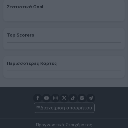
Στατιστικά Goal
Top Scorers
Περισσότερες Κάρτες
Διαχείριση απορρήτου
Προγνωστικά Στοιχήματος