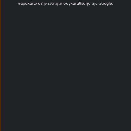
παρακάτω στην ενότητα συγκατάθεσης της Google.