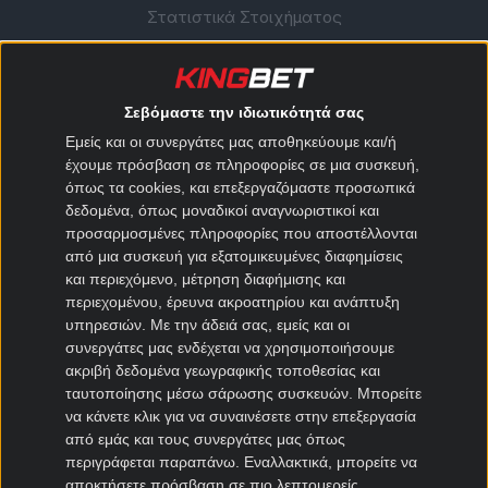
Στατιστικά Στοιχήματος
Στοιχηματικές Εκπομπές
Ειδήσεις Στοιχήματος
Σεβόμαστε την ιδιωτικότητά σας
Θεωρία Στοιχήματος
Εμείς και οι συνεργάτες μας αποθηκεύουμε και/ή
έχουμε πρόσβαση σε πληροφορίες σε μια συσκευή,
Προσφορές Στοιχηματικών
όπως τα cookies, και επεξεργαζόμαστε προσωπικά
δεδομένα, όπως μοναδικοί αναγνωριστικοί και
Καλύτερες Στοιχηματικές
προσαρμοσμένες πληροφορίες που αποστέλλονται
από μια συσκευή για εξατομικευμένες διαφημίσεις
Stoiximan
Novibet
Superbet
Elabet
Pamestoixima.gr
και περιεχόμενο, μέτρηση διαφήμισης και
Bet365
N1 Casino
Winmasters
Regency Casino
Fonbet
περιεχομένου, έρευνα ακροατηρίου και ανάπτυξη
Interwetten
Betsson
Efbet
Bwin
SportingBet
VistaBet
Netbet
υπηρεσιών.
Με την άδειά σας, εμείς και οι
συνεργάτες μας ενδέχεται να χρησιμοποιήσουμε
ακριβή δεδομένα γεωγραφικής τοποθεσίας και
Το kingbet.net είναι από τα πρώτα στοιχηματικά sites για
ταυτοποίησης μέσω σάρωσης συσκευών. Μπορείτε
στοίχημα στην Ελλάδα, με δωρεάν προγνωστικά
να κάνετε κλικ για να συναινέσετε στην επεξεργασία
ποδοσφαίρου, μπάσκετ, τένις και στοιχηματικές
από εμάς και τους συνεργάτες μας όπως
προτάσεις από τους καλύτερους tipsters. Αναλύσεις
περιγράφεται παραπάνω. Εναλλακτικά, μπορείτε να
αγώνων και αξιολόγηση όλων των στοιχηματικών
αποκτήσετε πρόσβαση σε πιο λεπτομερείς