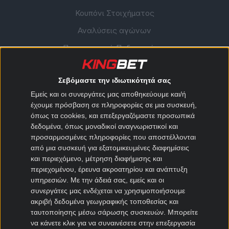
Κουπόνι Στοιχήματος
Αναλύσεις αγώνων
Προγνωστικά Ποδοσφαίρου
Προγνωστικά Μπάσκετ
Σεβόμαστε την ιδιωτικότητά σας
Αγώνες σήμερα
Εμείς και οι συνεργάτες μας αποθηκεύουμε και/ή
Στατιστικά Στοιχήματος
έχουμε πρόσβαση σε πληροφορίες σε μια συσκευή,
όπως τα cookies, και επεξεργαζόμαστε προσωπικά
Στοιχηματικές Εκπομπές
δεδομένα, όπως μοναδικοί αναγνωριστικοί και
Ειδήσεις Στοιχήματος
προσαρμοσμένες πληροφορίες που αποστέλλονται
από μια συσκευή για εξατομικευμένες διαφημίσεις
Θεωρία Στοιχήματος
και περιεχόμενο, μέτρηση διαφήμισης και
περιεχομένου, έρευνα ακροατηρίου και ανάπτυξη
Προσφορές Στοιχηματικών
υπηρεσιών.
Με την άδειά σας, εμείς και οι
συνεργάτες μας ενδέχεται να χρησιμοποιήσουμε
Καλύτερες Στοιχηματικές
ακριβή δεδομένα γεωγραφικής τοποθεσίας και
ταυτοποίησης μέσω σάρωσης συσκευών. Μπορείτε
Stoiximan
Novibet
Superbet
Elabet
Pamestoixima.gr
να κάνετε κλικ για να συναινέσετε στην επεξεργασία