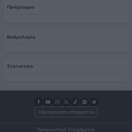
Πρόγραμμα
Βαθμολογία
Στατιστικά
Διαχείριση απορρήτου
Προγνωστικά Στοιχήματος