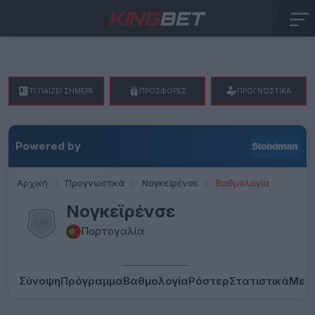
ΤΙ ΠΑΙΖΕΙ ΣΗΜΕΡΑ
ΠΡΟΣΦΟΡΕΣ
ΠΡΟΓΝΩΣΤΙΚΑ
Powered by
Αρχική
Προγνωστικά
Νογκεϊρένσε
Βαθμολογία
Νογκεϊρένσε
Πορτογαλία
Σύνοψη
Πρόγραμμα
Βαθμολογία
Ρόστερ
Στατιστικά
Μετ