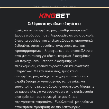
Στοιχηματικές Εκπομπές
Ειδήσεις Στοιχήματος
Θεωρία Στοιχήματος
Σεβόμαστε την ιδιωτικότητά σας
Εμείς και οι συνεργάτες μας αποθηκεύουμε και/ή
Προσφορές Στοιχηματικών
έχουμε πρόσβαση σε πληροφορίες σε μια συσκευή,
όπως τα cookies, και επεξεργαζόμαστε προσωπικά
Καλύτερες Στοιχηματικές
δεδομένα, όπως μοναδικοί αναγνωριστικοί και
προσαρμοσμένες πληροφορίες που αποστέλλονται
Stoiximan
Novibet
Superbet
Elabet
Pamestoixima.gr
από μια συσκευή για εξατομικευμένες διαφημίσεις
Bet365
N1 Casino
Winmasters
Regency Casino
Fonbet
και περιεχόμενο, μέτρηση διαφήμισης και
Interwetten
Betsson
Efbet
Bwin
SportingBet
VistaBet
Netbet
περιεχομένου, έρευνα ακροατηρίου και ανάπτυξη
υπηρεσιών.
Με την άδειά σας, εμείς και οι
συνεργάτες μας ενδέχεται να χρησιμοποιήσουμε
ακριβή δεδομένα γεωγραφικής τοποθεσίας και
Το kingbet.net είναι από τα πρώτα στοιχηματικά sites για
ταυτοποίησης μέσω σάρωσης συσκευών. Μπορείτε
στοίχημα στην Ελλάδα, με δωρεάν προγνωστικά
να κάνετε κλικ για να συναινέσετε στην επεξεργασία
ποδοσφαίρου, μπάσκετ, τένις και στοιχηματικές
από εμάς και τους συνεργάτες μας όπως
προτάσεις από τους καλύτερους tipsters. Αναλύσεις
περιγράφεται παραπάνω. Εναλλακτικά, μπορείτε να
αγώνων και αξιολόγηση όλων των στοιχηματικών
αποκτήσετε πρόσβαση σε πιο λεπτομερείς
εταιριών που δραστηριοποιούνται νόμιμα στην Ελλάδα.