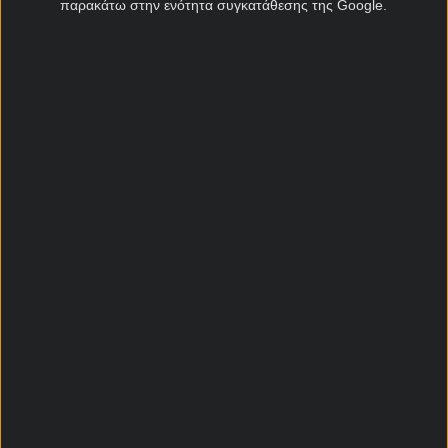
παρακάτω στην ενότητα συγκατάθεσης της Google.