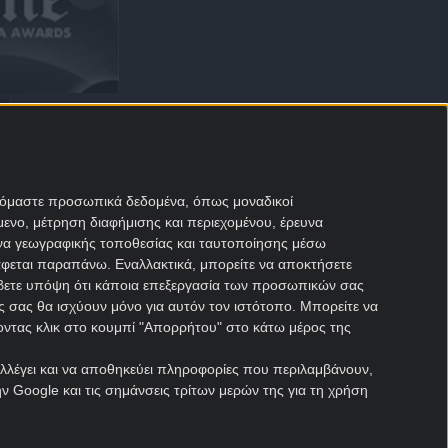
αζόμαστε προσωπικά δεδομένα, όπως μοναδικοί
ενο, μέτρηση διαφήμισης και περιεχομένου, έρευνα
μένα γεωγραφικής τοποθεσίας και ταυτοποίησης μέσω
άφεται παραπάνω. Εναλλακτικά, μπορείτε να αποκτήσετε
βετε υπόψη ότι κάποια επεξεργασία των προσωπικών σας
ις σας θα ισχύουν μόνο για αυτόν τον ιστότοπο. Μπορείτε να
νοντας κλικ στο κουμπί "Απορρήτου" στο κάτω μέρος της
υλλέγει και να αποθηκεύει πληροφορίες που περιλαμβάνουν,
ν Google και τις σημάνσεις τρίτων μερών της για τη χρήση