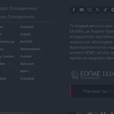
ρές Στοιχηματικών
ρες Στοιχηματικές
Το kingbet.net είναι από
an
Novibet
Ελλάδα, με δωρεάν προγ
t
Elabet
στοιχηματικές προτάσεις
ixima.gr
Bet365
αγώνων και αξιολόγηση 
δραστηριοποιούνται νόμ
no
Winmasters
κουπόνι ΟΠΑΠ, τα νέα τη
y Casino
Fonbet
πρέπει να γνωρίζεις πριν
tten
Betsson
Bwin
gBet
VistaBet
*Για όλες τις
Πρ