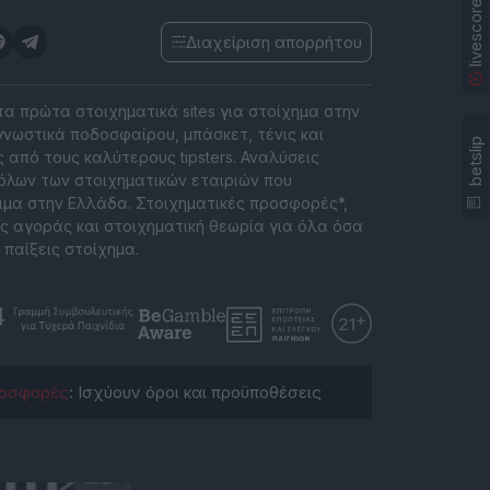
livescore
Διαχείριση απορρήτου
 τα πρώτα στοιχηματικά sites για στοίχημα στην
νωστικά ποδοσφαίρου, μπάσκετ, τένις και
betslip
 από τους καλύτερους tipsters. Αναλύσεις
όλων των στοιχηματικών εταιριών που
ιμα στην Ελλάδα. Στοιχηματικές προσφορές*,
ς αγοράς και στοιχηματική θεωρία για όλα όσα
 παίξεις στοίχημα.
οσφορές
: Ισχύουν όροι και προϋποθέσεις