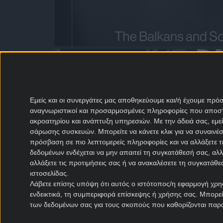
Εμείς και οι συνεργάτες μας αποθηκεύουμε και/ή έχουμε πρ
αναγνωριστικοί και προσαρμοσμένες πληροφορίες που αποστέλ
ακροατηρίου και ανάπτυξη υπηρεσιών.
Με την άδειά σας, εμ
σάρωσης συσκευών. Μπορείτε να κάνετε κλικ για να συναινέ
πρόσβαση σε πιο λεπτομερείς πληροφορίες και να αλλάξετε τι
δεδομένων ενδέχεται να μην απαιτεί τη συγκατάθεσή σας, αλλ
αλλάξετε τις προτιμήσεις σας ή να ανακαλέσετε τη συγκατάθ
ιστοσελίδας.
Λάβετε επίσης υπόψη ότι αυτός ο ιστότοπος/η εφαρμογή χρησ
ενδεικτικά, τη συμπεριφορά επίσκεψης ή χρήσης σας. Μπορείτ
των δεδομένων σας για τους σκοπούς που καθορίζονται παρ