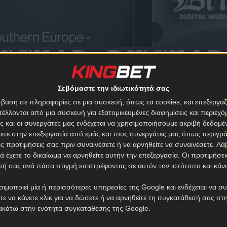
Σεβόμαστε την ιδιωτικότητά σας
όσβαση σε πληροφορίες σε μια συσκευή, όπως τα cookies, και επεξεργ
λονται από μια συσκευή για εξατομικευμένες διαφημίσεις και περιεχόμ
είς και οι συνεργάτες μας ενδέχεται να χρησιμοποιήσουμε ακριβή δεδο
σετε στην επεξεργασία από εμάς και τους συνεργάτες μας όπως περιγρ
ς προτιμήσεις σας πριν συναινέσετε ή να αρνηθείτε να συναινέσετε.
Λά
ά έχετε το δικαίωμα να αρνηθείτε αυτήν την επεξεργασία. Οι προτιμήσε
εσή σας ανά πάσα στιγμή επιστρέφοντας σε αυτόν τον ιστότοπο και κά
ιμοποιεί μία ή περισσότερες υπηρεσίες της Google και ενδέχεται να σ
ε να κάνετε κλικ για να δώσετε ή να αρνηθείτε τη συγκατάθεσή σας στη
ακάτω στην ενότητα συγκατάθεσης της Google.