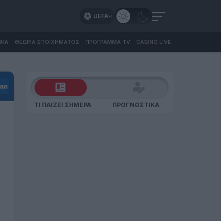
UEFA
ΙΚΑ
ΘΕΩΡΙΑ ΣΤΟΙΧΗΜΑΤΟΣ
ΠΡΟΓΡΑΜΜΑ TV
CASINO LIVE
ΤΙ ΠΑΙΖΕΙ ΣΗΜΕΡΑ
ΠΡΟΓΝΩΣΤΙΚΑ