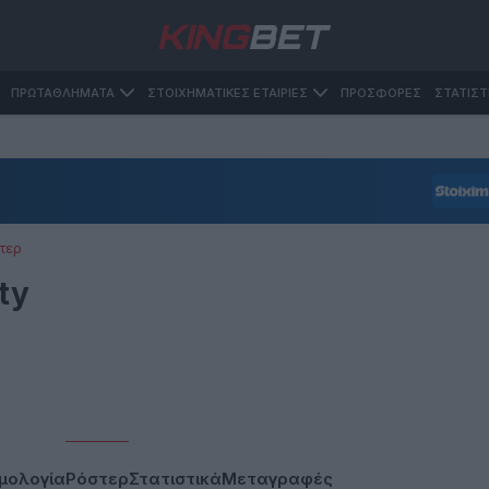
ΠΡΩΤΑΘΛΗΜΑΤΑ
ΣΤΟΙΧΗΜΑΤΙΚΕΣ ΕΤΑΙΡΙΕΣ
ΠΡΟΣΦΟΡΕΣ
ΣΤΑΤΙΣΤ
τερ
ty
μολογία
Ρόστερ
Στατιστικά
Μεταγραφές