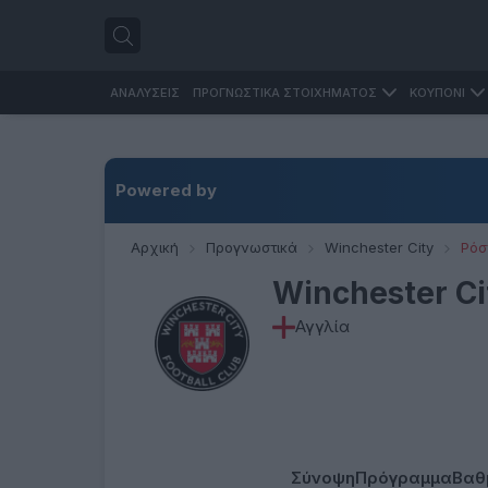
ΑΝΑΛΥΣΕΙΣ
ΠΡΟΓΝΩΣΤΙΚΑ ΣΤΟΙΧΗΜΑΤΟΣ
ΚΟΥΠΟΝΙ
Powered by
Αρχική
Προγνωστικά
Winchester City
Ρόσ
Winchester Ci
Αγγλία
Σύνοψη
Πρόγραμμα
Βαθ