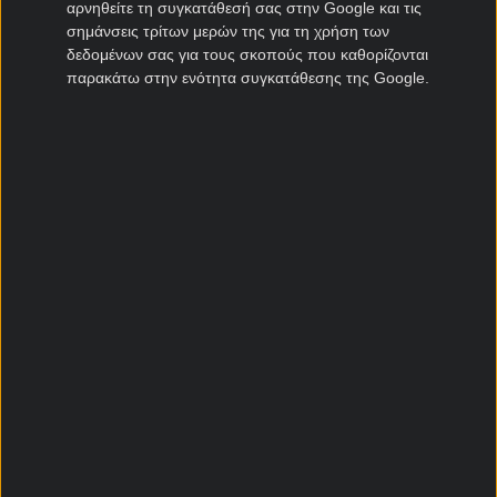
αρνηθείτε τη συγκατάθεσή σας στην Google και τις
Βραβεία Kingbet
σημάνσεις τρίτων μερών της για τη χρήση των
δεδομένων σας για τους σκοπούς που καθορίζονται
παρακάτω στην ενότητα συγκατάθεσης της Google.