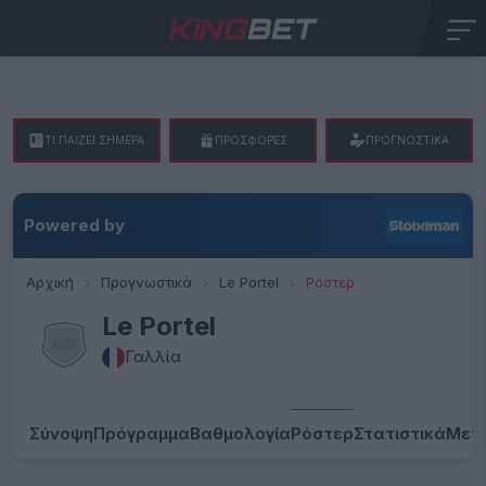
ΤΙ ΠΑΙΖΕΙ ΣΗΜΕΡΑ
ΠΡΟΣΦΟΡΕΣ
ΠΡΟΓΝΩΣΤΙΚΑ
Powered by
Αρχική
Προγνωστικά
Le Portel
Ρόστερ
Le Portel
Γαλλία
Σύνοψη
Πρόγραμμα
Βαθμολογία
Ρόστερ
Στατιστικά
Μετ