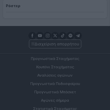
Ρόστερ
Διαχείριση απορρήτου
Προγνωστικά Στοιχήματος
Κουπόνι Στοιχήματος
Αναλύσεις αγώνων
Προγνωστικά Ποδοσφαίρου
Προγνωστικά Μπάσκετ
Αγώνες σήμερα
Στατιστικά Στοιχήματος