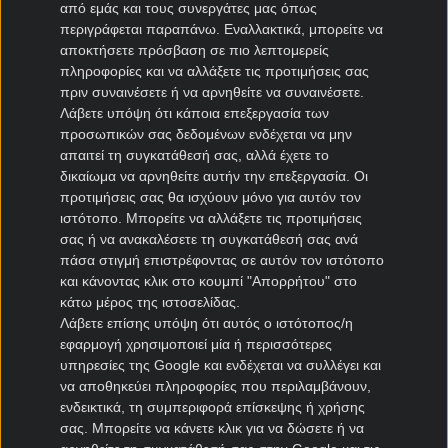
από εμάς και τους συνεργάτες μας όπως
Interwetten
Betsson
Efbet
Bwin
SportingBet
VistaBet
Netbet
περιγράφεται παραπάνω. Εναλλακτικά, μπορείτε να
αποκτήσετε πρόσβαση σε πιο λεπτομερείς
πληροφορίες και να αλλάξετε τις προτιμήσεις σας
Το kingbet.net είναι από τα πρώτα στοιχηματικά sites για
πριν συναινέσετε ή να αρνηθείτε να συναινέσετε.
στοίχημα στην Ελλάδα, με δωρεάν προγνωστικά
Λάβετε υπόψη ότι κάποια επεξεργασία των
ποδοσφαίρου, μπάσκετ, τένις και στοιχηματικές
προσωπικών σας δεδομένων ενδέχεται να μην
προτάσεις από τους καλύτερους tipsters. Αναλύσεις
απαιτεί τη συγκατάθεσή σας, αλλά έχετε το
αγώνων και αξιολόγηση όλων των στοιχηματικών
δικαίωμα να αρνηθείτε αυτήν την επεξεργασία. Οι
εταιριών που δραστηριοποιούνται νόμιμα στην Ελλάδα.
προτιμήσεις σας θα ισχύουν μόνο για αυτόν τον
Στοιχηματικές προσφορές*, κουπόνι ΟΠΑΠ, τα νέα της
ιστότοπο. Μπορείτε να αλλάξετε τις προτιμήσεις
αγοράς και στοιχηματική θεωρία για όλα όσα πρέπει να
σας ή να ανακαλέσετε τη συγκατάθεσή σας ανά
γνωρίζεις πριν παίξεις στοίχημα.
πάσα στιγμή επιστρέφοντας σε αυτόν τον ιστότοπο
και κάνοντας κλικ στο κουμπί "Απορρήτου" στο
κάτω μέρος της ιστοσελίδας.
Λάβετε επίσης υπόψη ότι αυτός ο ιστότοπος/η
εφαρμογή χρησιμοποιεί μία ή περισσότερες
*Για όλες τις
Προσφορές
: Ισχύουν όροι και
υπηρεσίες της Google και ενδέχεται να συλλέγει και
προϋποθέσεις
να αποθηκεύει πληροφορίες που περιλαμβάνουν,
ενδεικτικά, τη συμπεριφορά επίσκεψης ή χρήσης
σας. Μπορείτε να κάνετε κλικ για να δώσετε ή να
Βραβεία Kingbet