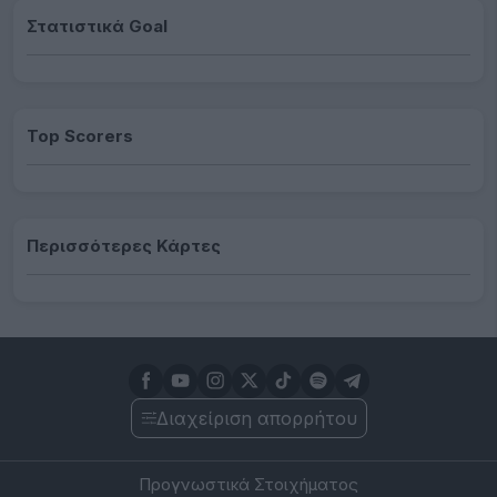
Στατιστικά Goal
Top Scorers
Περισσότερες Κάρτες
Διαχείριση απορρήτου
Προγνωστικά Στοιχήματος