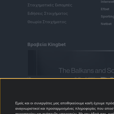
Interwe
Στοιχηματικές Εκπομπές
Efbet
Ειδήσεις Στοιχήματος
Sportin
Θεωρία Στοιχήματος
Netbet
Βραβεία Kingbet
Εμείς και οι συνεργάτες μας αποθηκεύουμε και/ή έχουμε πρ
αναγνωριστικοί και προσαρμοσμένες πληροφορίες που αποστέλ
ακροατηρίου και ανάπτυξη υπηρεσιών.
Με την άδειά σας, εμ