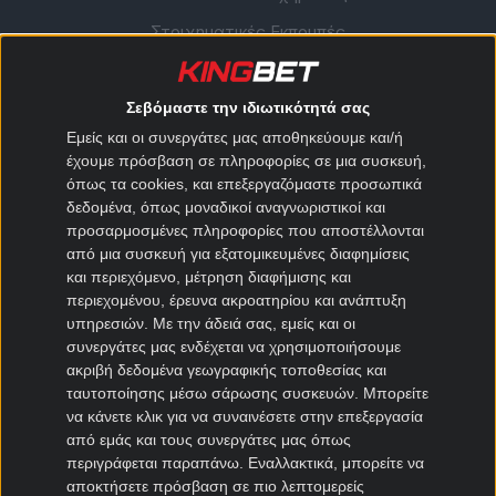
Στοιχηματικές Εκπομπές
Ειδήσεις Στοιχήματος
Θεωρία Στοιχήματος
Σεβόμαστε την ιδιωτικότητά σας
Εμείς και οι συνεργάτες μας αποθηκεύουμε και/ή
Προσφορές Στοιχηματικών
έχουμε πρόσβαση σε πληροφορίες σε μια συσκευή,
όπως τα cookies, και επεξεργαζόμαστε προσωπικά
Καλύτερες Στοιχηματικές
δεδομένα, όπως μοναδικοί αναγνωριστικοί και
προσαρμοσμένες πληροφορίες που αποστέλλονται
Stoiximan
Novibet
Superbet
Elabet
Pamestoixima.gr
από μια συσκευή για εξατομικευμένες διαφημίσεις
Bet365
N1 Casino
Winmasters
Regency Casino
Fonbet
και περιεχόμενο, μέτρηση διαφήμισης και
Interwetten
Betsson
Efbet
Bwin
SportingBet
VistaBet
Netbet
περιεχομένου, έρευνα ακροατηρίου και ανάπτυξη
υπηρεσιών.
Με την άδειά σας, εμείς και οι
συνεργάτες μας ενδέχεται να χρησιμοποιήσουμε
ακριβή δεδομένα γεωγραφικής τοποθεσίας και
Το kingbet.net είναι από τα πρώτα στοιχηματικά sites για
ταυτοποίησης μέσω σάρωσης συσκευών. Μπορείτε
στοίχημα στην Ελλάδα, με δωρεάν προγνωστικά
να κάνετε κλικ για να συναινέσετε στην επεξεργασία
ποδοσφαίρου, μπάσκετ, τένις και στοιχηματικές
από εμάς και τους συνεργάτες μας όπως
προτάσεις από τους καλύτερους tipsters. Αναλύσεις
περιγράφεται παραπάνω. Εναλλακτικά, μπορείτε να
αγώνων και αξιολόγηση όλων των στοιχηματικών
αποκτήσετε πρόσβαση σε πιο λεπτομερείς
εταιριών που δραστηριοποιούνται νόμιμα στην Ελλάδα.