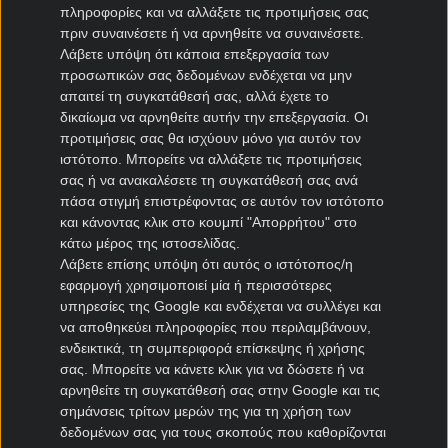
πληροφορίες και να αλλάξετε τις προτιμήσεις σας
Στοιχηματικές προσφορές*, κουπόνι ΟΠΑΠ, τα νέα της
πριν συναινέσετε ή να αρνηθείτε να συναινέσετε.
αγοράς και στοιχηματική θεωρία για όλα όσα πρέπει να
Λάβετε υπόψη ότι κάποια επεξεργασία των
γνωρίζεις πριν παίξεις στοίχημα.
προσωπικών σας δεδομένων ενδέχεται να μην
απαιτεί τη συγκατάθεσή σας, αλλά έχετε το
δικαίωμα να αρνηθείτε αυτήν την επεξεργασία. Οι
προτιμήσεις σας θα ισχύουν μόνο για αυτόν τον
ιστότοπο. Μπορείτε να αλλάξετε τις προτιμήσεις
*Για όλες τις
Προσφορές
: Ισχύουν όροι και
σας ή να ανακαλέσετε τη συγκατάθεσή σας ανά
προϋποθέσεις
πάσα στιγμή επιστρέφοντας σε αυτόν τον ιστότοπο
και κάνοντας κλικ στο κουμπί "Απορρήτου" στο
κάτω μέρος της ιστοσελίδας.
Βραβεία Kingbet
Λάβετε επίσης υπόψη ότι αυτός ο ιστότοπος/η
εφαρμογή χρησιμοποιεί μία ή περισσότερες
υπηρεσίες της Google και ενδέχεται να συλλέγει και
να αποθηκεύει πληροφορίες που περιλαμβάνουν,
ενδεικτικά, τη συμπεριφορά επίσκεψης ή χρήσης
σας. Μπορείτε να κάνετε κλικ για να δώσετε ή να
αρνηθείτε τη συγκατάθεσή σας στην Google και τις
σημάνσεις τρίτων μερών της για τη χρήση των
δεδομένων σας για τους σκοπούς που καθορίζονται