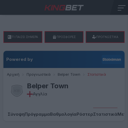
ΤΙ ΠΑΙΖΕΙ ΣΗΜΕΡΑ
ΠΡΟΣΦΟΡΕΣ
ΠΡΟΓΝΩΣΤΙΚΑ
Powered by
Αρχική
Προγνωστικά
Belper Town
Στατιστικά
Belper Town
Αγγλία
Σύνοψη
Πρόγραμμα
Βαθμολογία
Ρόστερ
Στατιστικά
Μετ