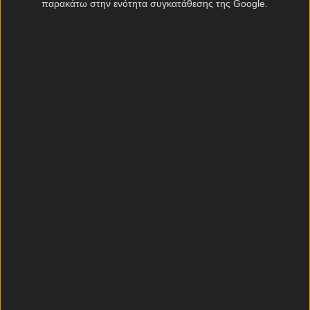
παρακάτω στην ενότητα συγκατάθεσης της Google.