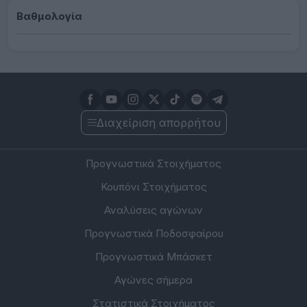
Βαθμολογία
Διαχείριση απορρήτου
Προγνωστικά Στοιχήματος
Κουπόνι Στοιχήματος
Αναλύσεις αγώνων
Προγνωστικά Ποδοσφαίρου
Προγνωστικά Μπάσκετ
Αγώνες σήμερα
Στατιστικά Στοιχήματος