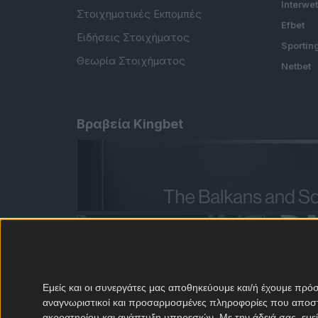
Interwe
Στοιχηματικές Εκπομπές
Efbet
Ειδήσεις Στοιχήματος
Sportin
Θεωρία Στοιχήματος
Netbet
Βραβεία Kingbet
Εμείς και οι συνεργάτες μας αποθηκεύουμε και/ή έχουμε πρ
αναγνωριστικοί και προσαρμοσμένες πληροφορίες που αποστέλ
ακροατηρίου και ανάπτυξη υπηρεσιών.
Με την άδειά σας, εμ