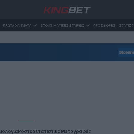
ΠΡΩΤΑΘΛΗΜΑΤΑ
ΣΤΟΙΧΗΜΑΤΙΚΕΣ ΕΤΑΙΡΙΕΣ
ΠΡΟΣΦΟΡΕΣ
ΣΤΑΤΙΣΤ
μολογία
Ρόστερ
Στατιστικά
Μεταγραφές