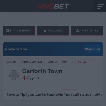
ΤΙ ΠΑΙΖΕΙ ΣΗΜΕΡΑ
ΠΡΟΣΦΟΡΕΣ
ΠΡΟΓΝΩΣΤΙΚΑ
Powered by
Αρχική
Προγνωστικά
Garforth Town
Ρόστερ
Garforth Town
Αγγλία
Σύνοψη
Πρόγραμμα
Βαθμολογία
Ρόστερ
Στατιστικά
Μετ