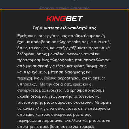
Στοιχηματικές Εκπομπές
Ειδήσεις Στοιχήματος
Θεωρία Στοιχήματος
Σεβόμαστε την ιδιωτικότητά σας
Εμείς και οι συνεργάτες μας αποθηκεύουμε και/ή
Προσφορές Στοιχηματικών
έχουμε πρόσβαση σε πληροφορίες σε μια συσκευή,
όπως τα cookies, και επεξεργαζόμαστε προσωπικά
Καλύτερες Στοιχηματικές
δεδομένα, όπως μοναδικοί αναγνωριστικοί και
προσαρμοσμένες πληροφορίες που αποστέλλονται
Stoiximan
Novibet
Superbet
Elabet
Pamestoixima.gr
από μια συσκευή για εξατομικευμένες διαφημίσεις
Bet365
N1 Casino
Winmasters
Regency Casino
Fonbet
και περιεχόμενο, μέτρηση διαφήμισης και
Interwetten
Betsson
Efbet
Bwin
SportingBet
VistaBet
Netbet
περιεχομένου, έρευνα ακροατηρίου και ανάπτυξη
υπηρεσιών.
Με την άδειά σας, εμείς και οι
συνεργάτες μας ενδέχεται να χρησιμοποιήσουμε
ακριβή δεδομένα γεωγραφικής τοποθεσίας και
Το kingbet.net είναι από τα πρώτα στοιχηματικά sites για
ταυτοποίησης μέσω σάρωσης συσκευών. Μπορείτε
στοίχημα στην Ελλάδα, με δωρεάν προγνωστικά
να κάνετε κλικ για να συναινέσετε στην επεξεργασία
ποδοσφαίρου, μπάσκετ, τένις και στοιχηματικές
από εμάς και τους συνεργάτες μας όπως
προτάσεις από τους καλύτερους tipsters. Αναλύσεις
περιγράφεται παραπάνω. Εναλλακτικά, μπορείτε να
αγώνων και αξιολόγηση όλων των στοιχηματικών
αποκτήσετε πρόσβαση σε πιο λεπτομερείς
εταιριών που δραστηριοποιούνται νόμιμα στην Ελλάδα.