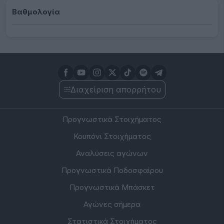
Βαθμολογία
Διαχείριση απορρήτου
Προγνωστικά Στοιχήματος
Κουπόνι Στοιχήματος
Αναλύσεις αγώνων
Προγνωστικά Ποδοσφαίρου
Προγνωστικά Μπάσκετ
Αγώνες σήμερα
Στατιστικά Στοιχήματος