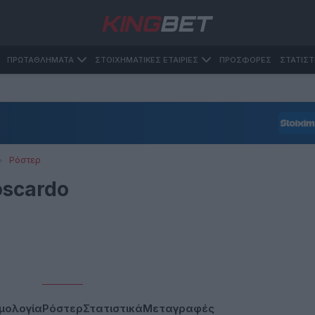
ΠΡΩΤΑΘΛΗΜΑΤΑ
ΣΤΟΙΧΗΜΑΤΙΚΕΣ ΕΤΑΙΡΙΕΣ
ΠΡΟΣΦΟΡΕΣ
ΣΤΑΤΙΣΤ
Ρόστερ
oscardo
μολογία
Ρόστερ
Στατιστικά
Μεταγραφές