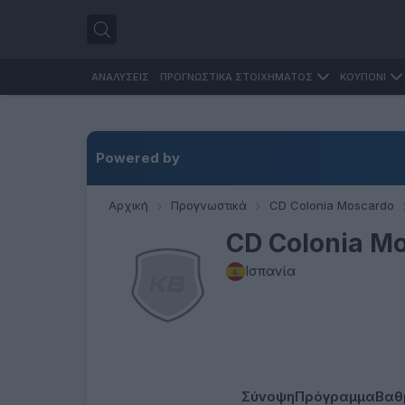
ΑΝΑΛΥΣΕΙΣ
ΠΡΟΓΝΩΣΤΙΚΑ ΣΤΟΙΧΗΜΑΤΟΣ
ΚΟΥΠΟΝΙ
Powered by
Αρχική
Προγνωστικά
CD Colonia Moscardo
CD Colonia M
Ισπανία
Σύνοψη
Πρόγραμμα
Βαθ