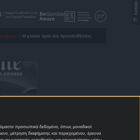
betslip
οσφορές
: Ισχύουν όροι και προϋποθέσεις
αζόμαστε προσωπικά δεδομένα, όπως μοναδικοί
ενο, μέτρηση διαφήμισης και περιεχομένου, έρευνα
μένα γεωγραφικής τοποθεσίας και ταυτοποίησης μέσω