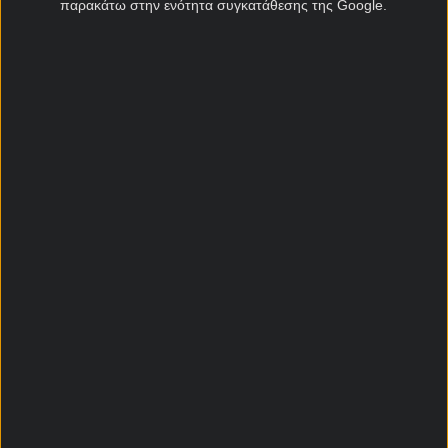
παρακάτω στην ενότητα συγκατάθεσης της Google.