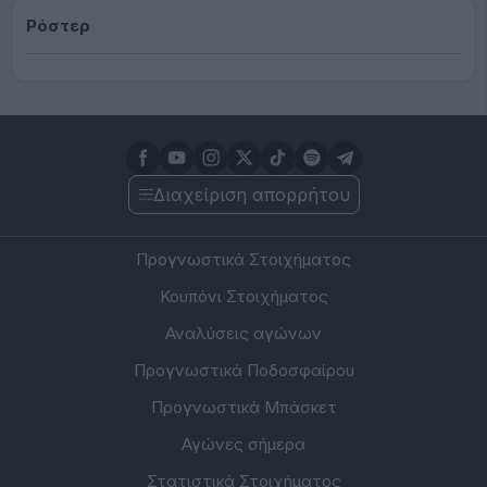
Ρόστερ
Διαχείριση απορρήτου
Προγνωστικά Στοιχήματος
Κουπόνι Στοιχήματος
Αναλύσεις αγώνων
Προγνωστικά Ποδοσφαίρου
Προγνωστικά Μπάσκετ
Αγώνες σήμερα
Στατιστικά Στοιχήματος