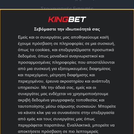
Στοιχηματικές Εκπομπές
Ειδήσεις Στοιχήματος
Θεωρία Στοιχήματος
Σεβόμαστε την ιδιωτικότητά σας
Εμείς και οι συνεργάτες μας αποθηκεύουμε και/ή
Προσφορές Στοιχηματικών
έχουμε πρόσβαση σε πληροφορίες σε μια συσκευή,
όπως τα cookies, και επεξεργαζόμαστε προσωπικά
Καλύτερες Στοιχηματικές
δεδομένα, όπως μοναδικοί αναγνωριστικοί και
προσαρμοσμένες πληροφορίες που αποστέλλονται
Stoiximan
Novibet
Superbet
Elabet
Pamestoixima.gr
από μια συσκευή για εξατομικευμένες διαφημίσεις
Bet365
N1 Casino
Winmasters
Regency Casino
Fonbet
και περιεχόμενο, μέτρηση διαφήμισης και
Interwetten
Betsson
Efbet
Bwin
SportingBet
VistaBet
Netbet
περιεχομένου, έρευνα ακροατηρίου και ανάπτυξη
υπηρεσιών.
Με την άδειά σας, εμείς και οι
συνεργάτες μας ενδέχεται να χρησιμοποιήσουμε
ακριβή δεδομένα γεωγραφικής τοποθεσίας και
Το kingbet.net είναι από τα πρώτα στοιχηματικά sites για
ταυτοποίησης μέσω σάρωσης συσκευών. Μπορείτε
στοίχημα στην Ελλάδα, με δωρεάν προγνωστικά
να κάνετε κλικ για να συναινέσετε στην επεξεργασία
ποδοσφαίρου, μπάσκετ, τένις και στοιχηματικές
από εμάς και τους συνεργάτες μας όπως
προτάσεις από τους καλύτερους tipsters. Αναλύσεις
περιγράφεται παραπάνω. Εναλλακτικά, μπορείτε να
αγώνων και αξιολόγηση όλων των στοιχηματικών
αποκτήσετε πρόσβαση σε πιο λεπτομερείς
εταιριών που δραστηριοποιούνται νόμιμα στην Ελλάδα.