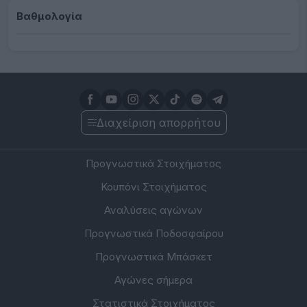
Βαθμολογία
Διαχείριση απορρήτου
Προγνωστικά Στοιχήματος
Κουπόνι Στοιχήματος
Αναλύσεις αγώνων
Προγνωστικά Ποδοσφαίρου
Προγνωστικά Μπάσκετ
Αγώνες σήμερα
Στατιστικά Στοιχήματος