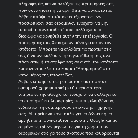
πληροφορίες και να αλλάξετε τις προτιμήσεις σας
Στοιχηματικές προσφορές*, κουπόνι ΟΠΑΠ, τα νέα της
πριν συναινέσετε ή να αρνηθείτε να συναινέσετε.
αγοράς και στοιχηματική θεωρία για όλα όσα πρέπει να
Λάβετε υπόψη ότι κάποια επεξεργασία των
γνωρίζεις πριν παίξεις στοίχημα.
προσωπικών σας δεδομένων ενδέχεται να μην
απαιτεί τη συγκατάθεσή σας, αλλά έχετε το
δικαίωμα να αρνηθείτε αυτήν την επεξεργασία. Οι
προτιμήσεις σας θα ισχύουν μόνο για αυτόν τον
ιστότοπο. Μπορείτε να αλλάξετε τις προτιμήσεις
*Για όλες τις
Προσφορές
: Ισχύουν όροι και
σας ή να ανακαλέσετε τη συγκατάθεσή σας ανά
προϋποθέσεις
πάσα στιγμή επιστρέφοντας σε αυτόν τον ιστότοπο
και κάνοντας κλικ στο κουμπί "Απορρήτου" στο
κάτω μέρος της ιστοσελίδας.
Βραβεία Kingbet
Λάβετε επίσης υπόψη ότι αυτός ο ιστότοπος/η
εφαρμογή χρησιμοποιεί μία ή περισσότερες
υπηρεσίες της Google και ενδέχεται να συλλέγει και
να αποθηκεύει πληροφορίες που περιλαμβάνουν,
ενδεικτικά, τη συμπεριφορά επίσκεψης ή χρήσης
σας. Μπορείτε να κάνετε κλικ για να δώσετε ή να
αρνηθείτε τη συγκατάθεσή σας στην Google και τις
σημάνσεις τρίτων μερών της για τη χρήση των
δεδομένων σας για τους σκοπούς που καθορίζονται