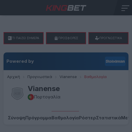
ΤΙ ΠΑΙΖΕΙ ΣΗΜΕΡΑ
ΠΡΟΣΦΟΡΕΣ
ΠΡΟΓΝΩΣΤΙΚΑ
Powered by
Αρχική
Προγνωστικά
Vianense
Βαθμολογία
Vianense
Πορτογαλία
Σύνοψη
Πρόγραμμα
Βαθμολογία
Ρόστερ
Στατιστικά
Μετ