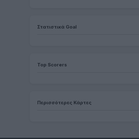
Στατιστικά Goal
Top Scorers
Περισσότερες Κάρτες