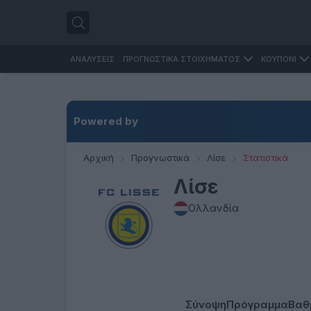
ΑΝΑΛΥΣΕΙΣ
ΠΡΟΓΝΩΣΤΙΚΑ ΣΤΟΙΧΗΜΑΤΟΣ
ΚΟΥΠΟΝΙ
Powered by
Αρχική
Προγνωστικά
Λίσε
Στατιστικά
Λίσε
Ολλανδία
Σύνοψη
Πρόγραμμα
Βαθ