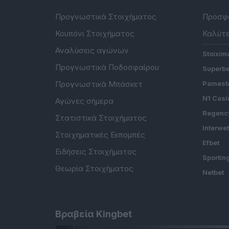
Προγνωστικά Στοιχήματος
Προσφο
Κουπόνι Στοιχήματος
Καλύτε
Αναλύσεις αγώνων
Stoixim
Προγνωστικά Ποδοσφαίρου
Superbe
Προγνωστικά Μπάσκετ
Pamesto
N1 Casi
Αγώνες σήμερα
Regenc
Στατιστικά Στοιχήματος
Interwe
Στοιχηματικές Εκπομπές
Efbet
Ειδήσεις Στοιχήματος
Sportin
Θεωρία Στοιχήματος
Netbet
Βραβεία Kingbet