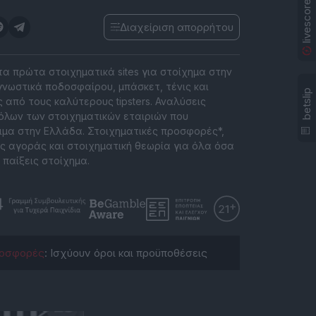
livescore
Διαχείριση απορρήτου
 τα πρώτα στοιχηματικά sites για στοίχημα στην
νωστικά ποδοσφαίρου, μπάσκετ, τένις και
betslip
 από τους καλύτερους tipsters. Αναλύσεις
όλων των στοιχηματικών εταιριών που
ιμα στην Ελλάδα. Στοιχηματικές προσφορές*,
ς αγοράς και στοιχηματική θεωρία για όλα όσα
 παίξεις στοίχημα.
οσφορές
: Ισχύουν όροι και προϋποθέσεις