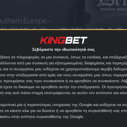
Σεβόμαστε την ιδιωτικότητά σας
όσβαση σε πληροφορίες σε μια συσκευή, όπως τα cookies, και επεξεργ
λονται από μια συσκευή για εξατομικευμένες διαφημίσεις και περιεχόμ
είς και οι συνεργάτες μας ενδέχεται να χρησιμοποιήσουμε ακριβή δεδο
σετε στην επεξεργασία από εμάς και τους συνεργάτες μας όπως περιγρ
ς προτιμήσεις σας πριν συναινέσετε ή να αρνηθείτε να συναινέσετε.
Λά
ά έχετε το δικαίωμα να αρνηθείτε αυτήν την επεξεργασία. Οι προτιμήσε
εσή σας ανά πάσα στιγμή επιστρέφοντας σε αυτόν τον ιστότοπο και κά
ιμοποιεί μία ή περισσότερες υπηρεσίες της Google και ενδέχεται να σ
ε να κάνετε κλικ για να δώσετε ή να αρνηθείτε τη συγκατάθεσή σας στη
ακάτω στην ενότητα συγκατάθεσης της Google.