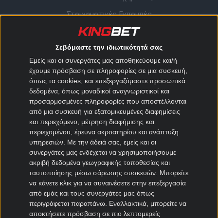
Στοιχηματικές Εκπομπές
Ειδήσεις Στοιχήματος
Θεωρία Στοιχήματος
Σεβόμαστε την ιδιωτικότητά σας
Εμείς και οι συνεργάτες μας αποθηκεύουμε και/ή
Προσφορές Στοιχηματικών
έχουμε πρόσβαση σε πληροφορίες σε μια συσκευή,
όπως τα cookies, και επεξεργαζόμαστε προσωπικά
Καλύτερες Στοιχηματικές
δεδομένα, όπως μοναδικοί αναγνωριστικοί και
προσαρμοσμένες πληροφορίες που αποστέλλονται
Stoiximan
Novibet
Superbet
Elabet
Pamestoixima.gr
από μια συσκευή για εξατομικευμένες διαφημίσεις
Bet365
N1 Casino
Winmasters
Regency Casino
Fonbet
και περιεχόμενο, μέτρηση διαφήμισης και
Interwetten
Betsson
Efbet
Bwin
SportingBet
VistaBet
Netbet
περιεχομένου, έρευνα ακροατηρίου και ανάπτυξη
υπηρεσιών.
Με την άδειά σας, εμείς και οι
συνεργάτες μας ενδέχεται να χρησιμοποιήσουμε
ακριβή δεδομένα γεωγραφικής τοποθεσίας και
Το kingbet.net είναι από τα πρώτα στοιχηματικά sites για
ταυτοποίησης μέσω σάρωσης συσκευών. Μπορείτε
στοίχημα στην Ελλάδα, με δωρεάν προγνωστικά
να κάνετε κλικ για να συναινέσετε στην επεξεργασία
ποδοσφαίρου, μπάσκετ, τένις και στοιχηματικές
από εμάς και τους συνεργάτες μας όπως
προτάσεις από τους καλύτερους tipsters. Αναλύσεις
περιγράφεται παραπάνω. Εναλλακτικά, μπορείτε να
αγώνων και αξιολόγηση όλων των στοιχηματικών
αποκτήσετε πρόσβαση σε πιο λεπτομερείς
εταιριών που δραστηριοποιούνται νόμιμα στην Ελλάδα.