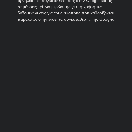
Βραβεία Kingbet
αρνηθείτε τη συγκατάθεσή σας στην Google και τις
σημάνσεις τρίτων μερών της για τη χρήση των
δεδομένων σας για τους σκοπούς που καθορίζονται
παρακάτω στην ενότητα συγκατάθεσης της Google.