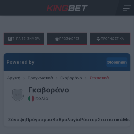
ΤΙ ΠΑΙΖΕΙ ΣΗΜΕΡΑ
ΠΡΟΣΦΟΡΕΣ
ΠΡΟΓΝΩΣΤΙΚΑ
Powered by
Αρχική
Προγνωστικά
Γκαβοράνο
Στατιστικά
Γκαβοράνο
Ιταλία
Σύνοψη
Πρόγραμμα
Βαθμολογία
Ρόστερ
Στατιστικά
Μετ